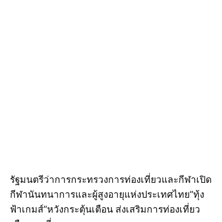
รัฐมนตรีว่าการกระทรวงการท่องเที่ยวและกีฬาเปิด
กีฬานันทนาการและผู้สูงอายุแห่งประเทศไทย”ทุ้ง
ฟ้าเกมส์”หวังกระตุ้นเตือน ส่งเสริมการท่องเที่ยว