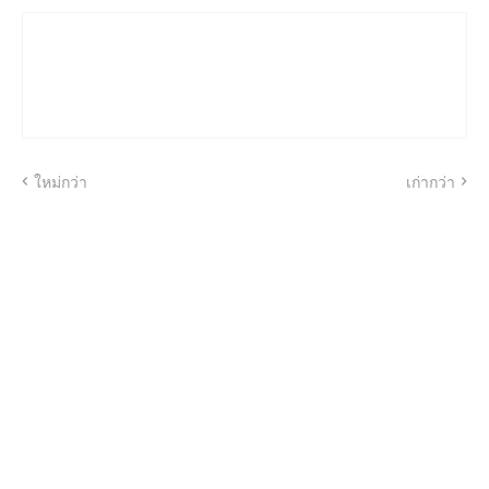
ใหม่กว่า
เก่ากว่า