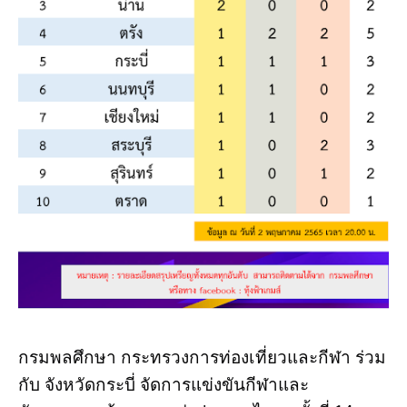
กรมพลศึกษา กระทรวงการท่องเที่ยวและกีฬา ร่วม
กับ จังหวัดกระบี่ จัดการแข่งขันกีฬาและ