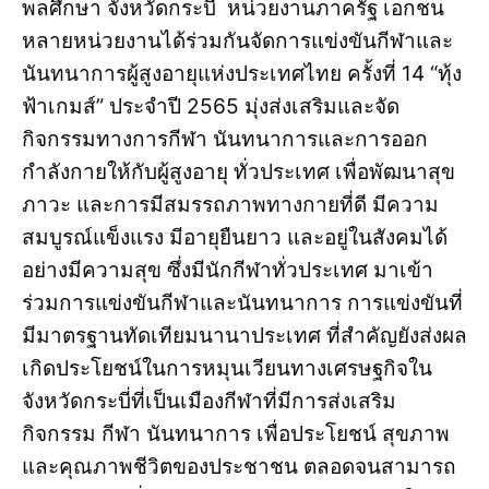
พลศึกษา จังหวัดกระบี่ หน่วยงานภาครัฐ เอกชน
หลายหน่วยงานได้ร่วมกันจัดการแข่งขันกีฬาและ
นันทนาการผู้สูงอายุแห่งประเทศไทย ครั้งที่ 14 “ทุ้ง
ฟ้าเกมส์” ประจำปี 2565 มุ่งส่งเสริมและจัด
กิจกรรมทางการกีฬา นันทนาการและการออก
กำลังกายให้กับผู้สูงอายุ ทั่วประเทศ เพื่อพัฒนาสุข
ภาวะ และการมีสมรรถภาพทางกายที่ดี มีความ
สมบูรณ์แข็งแรง มีอายุยืนยาว และอยู่ในสังคมได้
อย่างมีความสุข ซึ่งมีนักกีฬาทั่วประเทศ มาเข้า
ร่วมการแข่งขันกีฬาและนันทนาการ การแข่งขันที่
มีมาตรฐานทัดเทียมนานาประเทศ ที่สำคัญยังส่งผล
เกิดประโยชน์ในการหมุนเวียนทางเศรษฐกิจใน
จังหวัดกระบี่ที่เป็นเมืองกีฬาที่มีการส่งเสริม
กิจกรรม กีฬา นันทนาการ เพื่อประโยชน์ สุขภาพ
และคุณภาพชีวิตของประชาชน ตลอดจนสามารถ