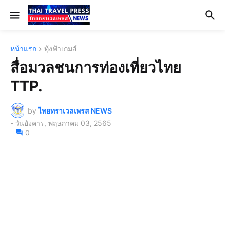
หน้าแรก
ทุ้งฟ้าเกมส์
สื่อมวลชนการท่องเที่ยวไทย
TTP.
by
ไทยทราเวลเพรส NEWS
-
วันอังคาร, พฤษภาคม 03, 2565
0