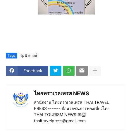
Tags
ทุ้งฟ้าเกมส์
Facebook
ไทยทราเวลเพรส NEWS
สำนักงาน ไทยทราเวลเพรส THAI TRAVEL
PRESS ------- สื่อมวลชนการท่องเที่ยวไทย
THAI TOURISM NEWS 📧📨
thaitravelpress@gmail.com