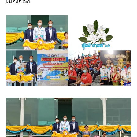
เมืองกระบี่