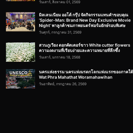
วันเสาร์, สิงหาคม 01, 2569
มิลเลนเนียม ออโต้ กรุ๊ป จัดกิจกรรมแทนคำขอบคุณ
‘Spider-Man: Brand New Day Exclusive Movie
Night’ พาลูกค้าชมภาพยนตร์ฟอร์มยักษ์รอบพิเศษ
วันศุกร์, กรกฎาคม 31, 2569
สวนภูเวียง ดอกคัตเตอร์ขาว White cutter flowers
ความงดงามที่เรียบง่ายและความหมายที่ลึกซึ้ง
วันเสาร์, มกราคม 18, 2568
นครแห่งธรรม นครแห่งมรดกโลกแห่งแรกของภาคใต้
Wat Phra Mahathat Woramahawihan
วันอาทิตย์, กรกฎาคม 26, 2569