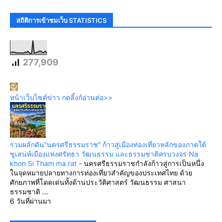
สถิติการเข้าชมเว็บ STATISTICS
277,909
หน้าเว็บไซต์ข่าว กดลิ้งก์อ่านต่อ>>
ร่วมผลักดัน“นครศรีธรรมราช” ก้าวสู่เมืองท่องเที่ยวหลักของภาคใต้
ชูเสน่ห์เมืองแห่งศรัทธา วัฒนธรรม และธรรมชาติครบวงจร Na
khon Si Tham ma rat
-
นครศรีธรรมราชกำลังก้าวสู่การเป็นหนึ่ง
ในจุดหมายปลายทางการท่องเที่ยวสำคัญของประเทศไทย ด้วย
ศักยภาพที่โดดเด่นทั้งด้านประวัติศาสตร์ วัฒนธรรม ศาสนา
ธรรมชาติ ...
6 วันที่ผ่านมา