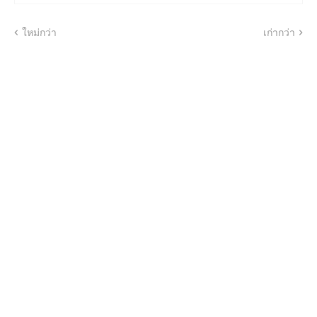
ใหม่กว่า
เก่ากว่า