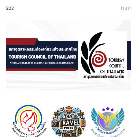
2021
(131)