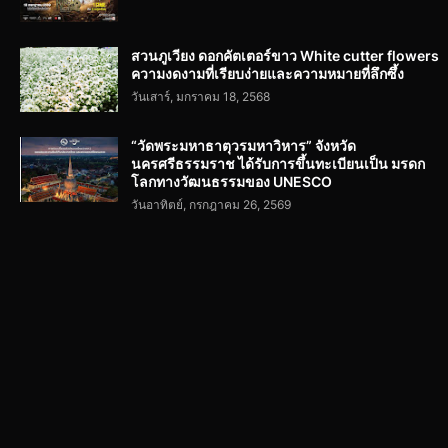
สวนภูเวียง ดอกคัตเตอร์ขาว White cutter flowers
ความงดงามที่เรียบง่ายและความหมายที่ลึกซึ้ง
วันเสาร์, มกราคม 18, 2568
“วัดพระมหาธาตุวรมหาวิหาร” จังหวัด
นครศรีธรรมราช ได้รับการขึ้นทะเบียนเป็น มรดก
โลกทางวัฒนธรรมของ UNESCO
วันอาทิตย์, กรกฎาคม 26, 2569