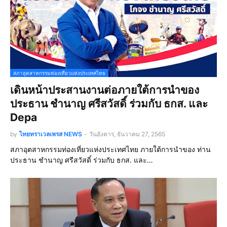
สภาอุตสาหกรรมท่องเที่ยวแห่งประเทศไทย
เดินหน้าประสานงานต่อภายใต้การนำของ
ประธาน ชำนาญ ศรีสวัสดิ์ ร่วมกับ ธกส. และ
Depa
by
ไทยทราเวลเพรส NEWS
-
วันอังคาร, ธันวาคม 27, 2565
สภาอุตสาหกรรมท่องเที่ยวแห่งประเทศไทย ภายใต้การนำของ ท่าน
ประธาน ชำนาญ ศรีสวัสดิ์ ร่วมกับ ธกส. และ…