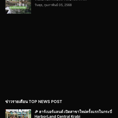
วันพุธ, กุมภาพันธ์ 05, 2568
ข่าวรายเดือน TOP NEWS POST
🎉 ฮาร์เบอร์แลนด์ เปิดสาขาใหม่ครั้งแรกในกระบี่
HarborLand Central Krabi