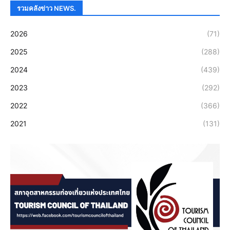
รวมคลังข่าว NEWS.
2026
(71)
2025
(288)
2024
(439)
2023
(292)
2022
(366)
2021
(131)