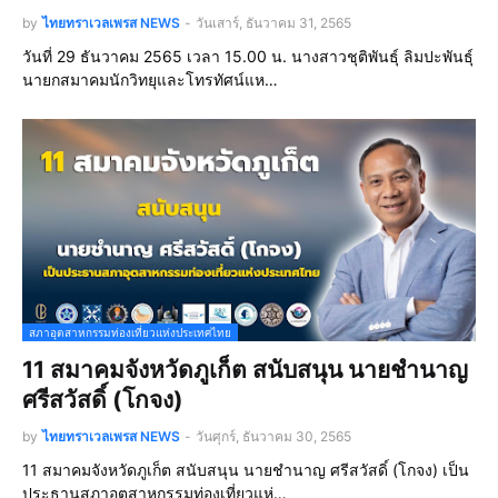
by
ไทยทราเวลเพรส NEWS
-
วันเสาร์, ธันวาคม 31, 2565
วันที่ 29 ธันวาคม 2565 เวลา 15.00 น. นางสาวชุติพันธุ์ ลิมปะพันธุ์
นายกสมาคมนักวิทยุและโทรทัศน์แห…
สภาอุตสาหกรรมท่องเที่ยวแห่งประเทศไทย
11 สมาคมจังหวัดภูเก็ต สนับสนุน นายชำนาญ
ศรีสวัสดิ์ (โกจง)
by
ไทยทราเวลเพรส NEWS
-
วันศุกร์, ธันวาคม 30, 2565
11 สมาคมจังหวัดภูเก็ต สนับสนุน นายชำนาญ ศรีสวัสดิ์ (โกจง) เป็น
ประธานสภาอุตสาหกรรมท่องเที่ยวแห่…