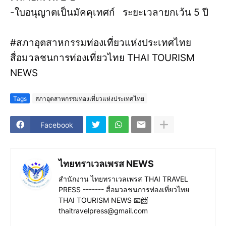
-ใบอนุญาตเป็นมัคคุเทศก์ ระยะเวลายกเว้น 5 ปี
#สภาอุตสาหกรรมท่องเที่ยวแห่งประเทศไทย
สื่อมวลชนการท่องเที่ยวไทย THAI TOURISM
NEWS
Tags
สภาอุตสาหกรรมท่องเที่ยวแห่งประเทศไทย
Facebook
ไทยทราเวลเพรส NEWS
สำนักงาน ไทยทราเวลเพรส THAI TRAVEL
PRESS ------- สื่อมวลชนการท่องเที่ยวไทย
THAI TOURISM NEWS 📧📨
thaitravelpress@gmail.com