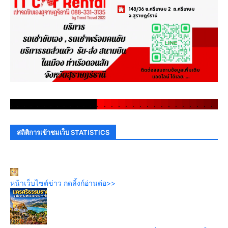
.
.
.
.
.
.
.
.
.
.
.
.
.
.
.
.
.
.
.
.
.
.
.
.
.
.
.
.
.
.
สถิติการเข้าชมเว็บ STATISTICS
หน้าเว็บไซต์ข่าว กดลิ้งก์อ่านต่อ>>