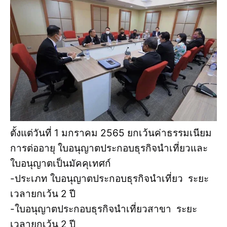
ตั้งแต่วันที่ 1 มกราคม 2565 ยกเว้นค่าธรรมเนียม
การต่ออายุ ใบอนุญาตประกอบธุรกิจนำเที่ยวและ
ใบอนุญาตเป็นมัคคุเทศก์
-ประเภท ใบอนุญาตประกอบธุรกิจนำเที่ยว ระยะ
เวลายกเว้น 2 ปี
-ใบอนุญาตประกอบธุรกิจนำเที่ยวสาขา ระยะ
เวลายกเว้น 2 ปี