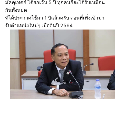
มัคคุเทศก์ ได้ยกเว้น 5 ปี ทุกคนก็จะได้รับเหมือน
กันทั้งหมด
ที่ได้ประกาศใช้มา 1 ปีแล้วครับ ตอนที่เพิ่งเข้ามา
รับตำแหน่งใหม่ๆ เมื่อต้นปี 2564