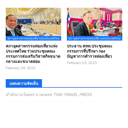
สภาอุตสาหกรรมท่องเที่ยวแห่งประเทศไทย
สภาอุตสาหกรรมท่องเที่ยวแห่งประเทศไทย
สภาอุตสาหกรรมท่องเที่ยวแห่ง
ประธาน สทท.ประชุมคณะ
ประเทศไทย ร่วมประชุมคณะ
กรรมการที่ปรึกษา กอง
กรรมการส่งเสริมวิสาหกิจขนาด
บัญชาการตำรวจท่องเที่ยว
กลางและขนาดย่อม
February 03, 2023
February 24, 2023
แสดงความคิดเห็น
สำนักงานไทยทราเวลเพรส THAI TRAVEL PRESS