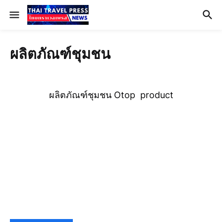
ผลิตภัณฑ์ชุมชน
ผลิตภัณฑ์ชุมชน Otop product