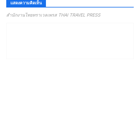
แสดงความคิดเห็น
สำนักงานไทยทราเวลเพรส THAI TRAVEL PRESS