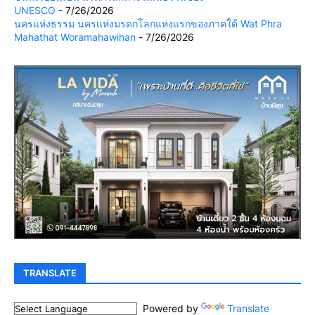
UNESCO
- 7/26/2026
นครแห่งธรรม นครแห่งมรดกโลกแห่งแรกของภาคใต้ Wat Phra
Mahathat Woramahawihan
- 7/26/2026
TRANSLATE
Powered by
Translate