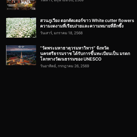
สวนภูเวียง ดอกคัตเตอร์ขาว White cutter flowers
ความงดงามที่เรียบง่ายและความหมายที่ลึกซึ้ง
วันเสาร์, มกราคม 18, 2568
“วัดพระมหาธาตุวรมหาวิหาร” จังหวัด
นครศรีธรรมราช ได้รับการขึ้นทะเบียนเป็น มรดก
โลกทางวัฒนธรรมของ UNESCO
วันอาทิตย์, กรกฎาคม 26, 2569