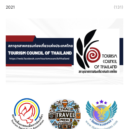
2021
(131)