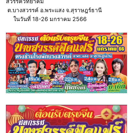
สวรรค์วิทยาคม
ต.บางสวรรค์ อ.พระแสง จ.สุราษฎร์ธานี
ในวันที่ 18-26 มกราคม 2566