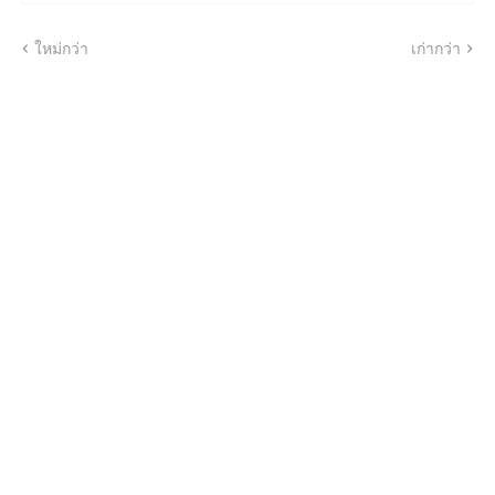
ใหม่กว่า
เก่ากว่า