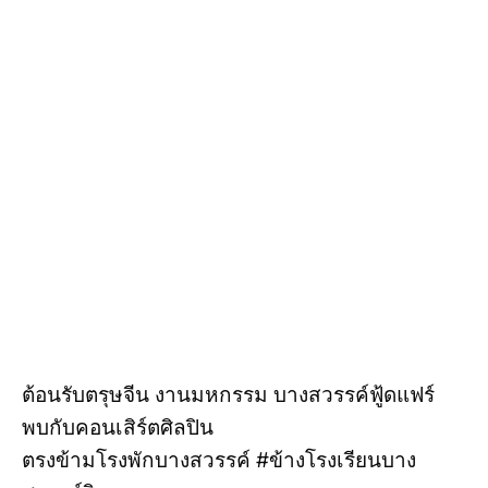
ต้อนรับตรุษจีน งานมหกรรม บางสวรรค์ฟู้ดแฟร์
พบกับคอนเสิร์ตศิลปิน
ตรงข้ามโรงพักบางสวรรค์ #ข้างโรงเรียนบาง