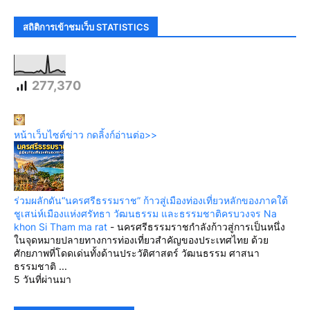
สถิติการเข้าชมเว็บ STATISTICS
277,370
หน้าเว็บไซต์ข่าว กดลิ้งก์อ่านต่อ>>
ร่วมผลักดัน“นครศรีธรรมราช” ก้าวสู่เมืองท่องเที่ยวหลักของภาคใต้
ชูเสน่ห์เมืองแห่งศรัทธา วัฒนธรรม และธรรมชาติครบวงจร Na
khon Si Tham ma rat
-
นครศรีธรรมราชกำลังก้าวสู่การเป็นหนึ่ง
ในจุดหมายปลายทางการท่องเที่ยวสำคัญของประเทศไทย ด้วย
ศักยภาพที่โดดเด่นทั้งด้านประวัติศาสตร์ วัฒนธรรม ศาสนา
ธรรมชาติ ...
5 วันที่ผ่านมา