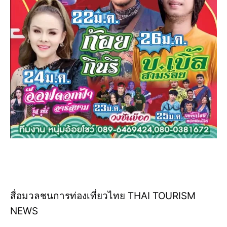
สื่อมวลชนการท่องเที่ยวไทย THAI TOURISM
NEWS