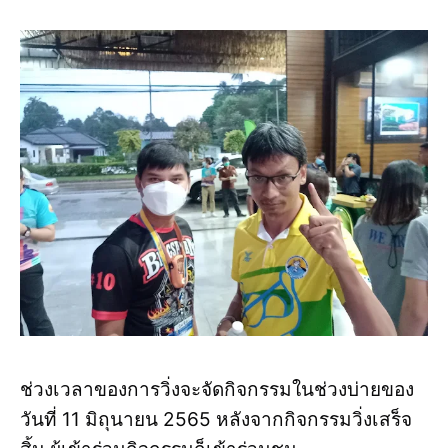
ช่วงเวลาของการวิ่งจะจัดกิจกรรมในช่วงบ่ายของ
วันที่ 11 มิถุนายน 2565 หลังจากกิจกรรมวิ่งเสร็จ