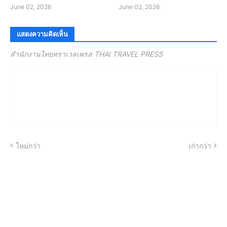
June 02, 2026
June 02, 2026
แสดงความคิดเห็น
สำนักงานไทยทราเวลเพรส THAI TRAVEL PRESS
ใหม่กว่า
เก่ากว่า