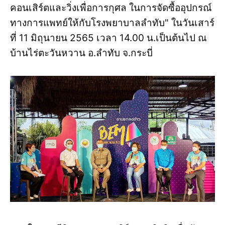
คอนเสิร์ตและวิ่งเพื่อการกุศล ในการจัดซื้ออุปกรณ์
ทางการแพทย์ให้กับโรงพยาบาลลำทับ" ในวันเสาร์
ที่ 11 มิถุนายน 2565 เวลา 14.00 น.เป็นต้นไป ณ
บ้านไร่ตะวันหวาน อ.ลำทับ จ.กระบี่