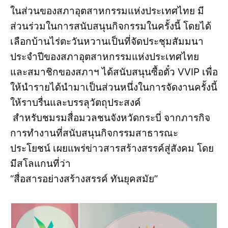
ในส่วนของสภาอุตสาหกรรมแห่งประเทศไทย มี
ส่วนร่วมในการสนับสนุนกิจกรรมในครั้งนี้ โดยได้
เลือกบ้านไร่ตะวันหวานเป็นที่จัดประชุมสัมมนา
ประจำปีของสภาอุตสาหกรรมแห่งประเทศไทย
และสมาชิกของสภาฯ ได้สนับสนุนซื้อตั๋ว VVIP เพื่อ
ให้นำรายได้นำมาเป็นส่วนหนึ่งในการจัดงานครั้งนี้
ให้ราบรื่นและบรรลุวัตถุประสงค์
สำหรับชมรมสื่อมวลชนจังหวัดกระบี่ จากภารกิจ
การทำงานที่สนับสนุนกิจกรรมสาธารณะ
ประโยชน์ เผยแพร่ข่าวสารสร้างสรรค์สู่สังคม โดย
มีสโลแกนที่ว่า
“สื่อสารอย่างสร้างสรรค์ ทันยุคสมัย”