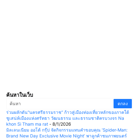
ค้นหาในเว็บ
ร่วมผลักดัน“นครศรีธรรมราช” ก้าวสู่เมืองท่องเที่ยวหลักของภาคใต้
ชูเสน่ห์เมืองแห่งศรัทธา วัฒนธรรม และธรรมชาติครบวงจร Na
khon Si Tham ma rat
- 8/1/2026
มิลเลนเนียม ออโต้ กรุ๊ป จัดกิจกรรมแทนคำขอบคุณ ‘Spider-Man:
Brand New Day Exclusive Movie Night’ พาลูกค้าชมภาพยนตร์