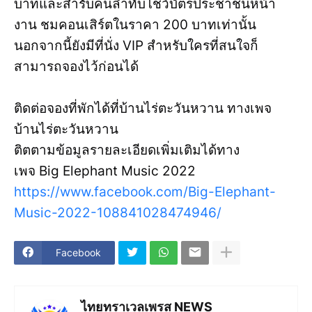
บาทและสำรับคนลำทับโชว์บัตรประชาชนหน้า
งาน ชมคอนเสิร์ตในราคา 200 บาทเท่านั้น
นอกจากนี้ยังมีที่นั่ง VIP สำหรับใครที่สนใจก็
สามารถจองไว้ก่อนได้
ติดต่อจองที่พักได้ที่บ้านไร่ตะวันหวาน ทางเพจ
บ้านไร่ตะวันหวาน
ติตตามข้อมูลรายละเอียดเพิ่มเติมได้ทาง
เพจ Big Elephant Music 2022
https://www.facebook.com/Big-Elephant-
Music-2022-108841028474946/
Facebook
ไทยทราเวลเพรส NEWS