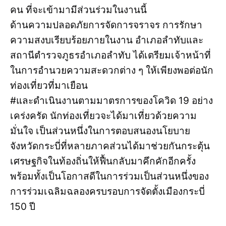
คน ที่จะเข้ามามีส่วนร่วมในงานนี้
ด้านความปลอดภัยการจัดการจราจร การรักษา
ความสงบเรียบร้อยภายในงาน อำเภอลำทับและ
สถานีตำรวจภูธรอำเภอลำทับ ได้เตรียมเจ้าหน้าที่
ในการอำนวยความสะดวกต่าง ๆ ให้เพียงพอต่อนัก
ท่องเที่ยวที่มาเยือน
#และดำเนินงานตามมาตรการของโควิด 19 อย่าง
เคร่งครัด นักท่องเที่ยวจะได้มาเที่ยวด้วยความ
มั่นใจ เป็นส่วนหนึ่งในการตอบสนองนโยบาย
จังหวัดกระบี่ที่หลายภาคส่วนได้มาช่วยกันกระตุ้น
เศรษฐกิจในท้องถิ่นให้ฟื้นกลับมาคึกคักอีกครั้ง
พร้อมทั้งเป็นโอกาสดีในการร่วมเป็นส่วนหนึ่งของ
การร่วมเฉลิมฉลองครบรอบการจัดตั้งเมืองกระบี่
150 ปี