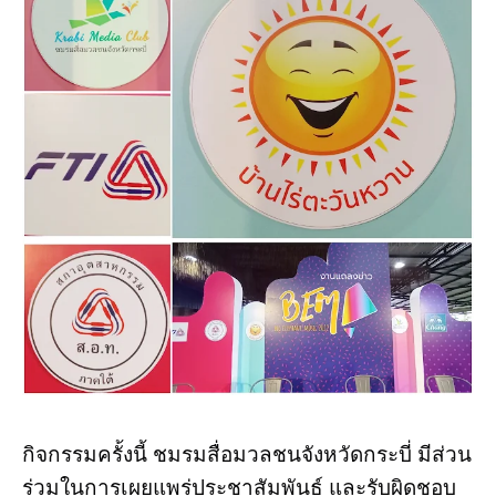
กิจกรรมครั้งนี้ ชมรมสื่อมวลชนจังหวัดกระบี่ มีส่วน
ร่วมในการเผยแพร่ประชาสัมพันธ์ และรับผิดชอบ