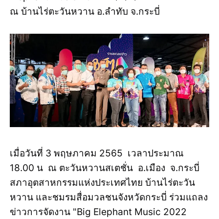
ณ บ้านไร่ตะวันหวาน อ.ลำทับ จ.กระบี่
เมื่อวันที่ 3 พฤษภาคม 2565 เวลาประมาณ
18.00 น ณ ตะวันหวานสเตชั่น อ.เมือง จ.กระบี่
สภาอุตสาหกรรมแห่งประเทศไทย บ้านไร่ตะวัน
หวาน และชมรมสื่อมวลชนจังหวัดกระบี่ ร่วมแถลง
ข่าวการจัดงาน "Big Elephant Music 2022