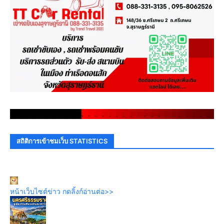
.
.
.
.
.
.
.
.
.
.
.
.
.
.
.
.
.
.
.
.
.
.
.
.
.
.
.
.
.
.
สถิติการเข้าชมเว็บ STATISTICS
หน้าเว็บไซต์ข่าว กดลิ้งก์อ่านต่อ>>