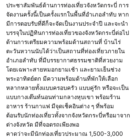
ประชาสัมพันธ์ด้านการท่องเที่ยวจังหวัดกระบี่ การ
จัดงานครั้งนี้เป็นครั้งแรกในพื้นที่อำเภอลำทับ หาก
มีการตอบรับที่ดีก็จะจัดเป็นงานประจำปี และจะนำ
บรรจุในปฏิทินการท่องเที่ยวของจังหวัดกระบี่ต่อไป
ด้านการเตรียมความพร้อมด้านสถานที่ บ้านไร่
ตะวันหวานนับได้ว่าเป็นสถานที่ท่องเที่ยวภายใน
อำเภอลำทับ ที่มีบรรยากาศธรรมชาติที่สวยงาม
โดยเฉพาะสายหมอกยามเช้า และยามเย็นช่วง
พระอาทิตย์ตก มีความพร้อมด้านที่พักให้เลือก
หลากหลายทั้งแบบครอบครัว แบบคู่รัก หรือจะเป็น
แบบกางเต๊นท์นอนท่ามกลางหุบเขา พร้อมร้าน
อาหาร ร้านกาแฟ มีจุดเช็คอินต่าง ๆ ที่พร้อม
ต้อนรับนักท่องเที่ยวทั้งจากจังหวัดกระบี่หรือมาจาก
ต่างจังหวัด มีที่จอดรถเพียงพอ
คาดว่าจะมีนักท่องเที่ยวประมาณ 1,500-3,000