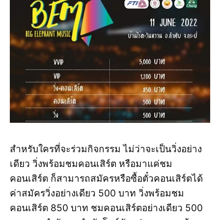
สำหรับใครที่จะร่วมกิจกรรม ไม่ว่าจะเป็นวิ่งอย่าง
เดียว วิ่งพร้อมชมคอนเสิร์ต หรือมาแค่ชม
คอนเสิร์ต ก็สามารถสมัครหรือซื้อตั๋วคอนเสิร์ตได้
ค่าสมัครวิ่งอย่างเดียว 500 บาท วิ่งพร้อมชม
คอนเสิร์ต 850 บาท ชมคอนเสิร์ตอย่างเดียว 500