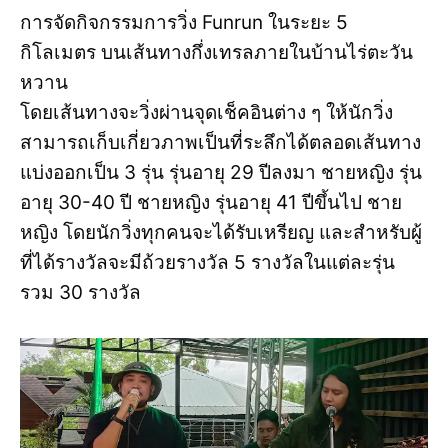
การจัดกิจกรรมการวิ่ง Funrun ในระยะ 5
กิโลเมตร บนเส้นทางกึ่งเทรลภายในบ้านไร่ตะวัน
หวาน
โดยเส้นทางจะวิ่งผ่านจุดเช็คอินต่าง ๆ ให้นักวิ่ง
สามารถเก็บเกี่ยวภาพเป็นที่ระลึกได้ตลอดเส้นทาง
แบ่งออกเป็น 3 รุ่น รุ่นอายุ 29 ปีลงมา ชายหญิง รุ่น
อายุ 30-40 ปี ชายหญิง รุ่นอายุ 41 ปีขึ้นไป ชาย
หญิง โดยนักวิ่งทุกคนจะได้รับเหรียญ และสำหรับผู้
ที่ได้รางวัลจะมีถ้วยรางวัล 5 รางวัลในแต่ละรุ่น
รวม 30 รางวัล