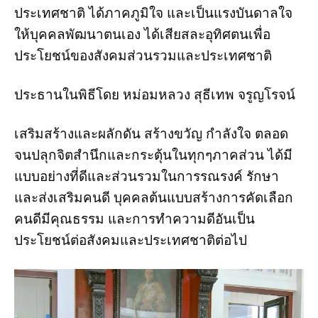
ประเทศชาติ ได้ภาคภูมิใจ และเป็นแรงบันดาลใจ
ให้บุคคลพัฒนาตนเอง ได้เสียสละอุทิศตนเพื่อ
ประโยชน์ของสังคมส่วนรวมและประเทศชาติ
ประธานในพิธีโดย หม่อมหลวง สุธีเทพ จรูญโรจน์
เสริมสร้างและผลักดัน สร้างขวัญ กำลังใจ ตลอด
จนปลุกจิตสำนึกและกระตุ้นในทุกๆภาคส่วน ได้มี
แบบอย่างที่ดีและส่วนรวมในการรณรงค์ รักษา
และส่งเสริมคนดี บุคคลต้นแบบสร้างการคัดเลือก
คนดีมีคุณธรรม และการทำความดีอันเป็น
ประโยชน์ต่อสังคมและประเทศชาติต่อไป