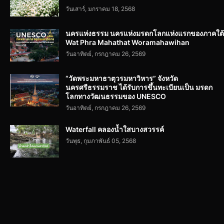
วันเสาร์, มกราคม 18, 2568
นครแห่งธรรม นครแห่งมรดกโลกแห่งแรกของภาคใต้
Wat Phra Mahathat Woramahawihan
วันอาทิตย์, กรกฎาคม 26, 2569
“วัดพระมหาธาตุวรมหาวิหาร” จังหวัด
นครศรีธรรมราช ได้รับการขึ้นทะเบียนเป็น มรดก
โลกทางวัฒนธรรมของ UNESCO
วันอาทิตย์, กรกฎาคม 26, 2569
Waterfall คลองน้ำใสบางสวรรค์
วันพุธ, กุมภาพันธ์ 05, 2568