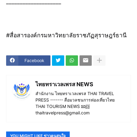
____________________
#สื่อสารองค์กรมหาวิทยาลัยราชภัฏสุราษฎร์ธานี
Facebook
ไทยทราเวลเพรส NEWS
สำนักงาน ไทยทราเวลเพรส THAI TRAVEL
PRESS ------- สื่อมวลชนการท่องเที่ยวไทย
THAI TOURISM NEWS 📧📨
thaitravelpress@gmail.com
YOU MIGHT LIKE ข่าวคนสนใจ