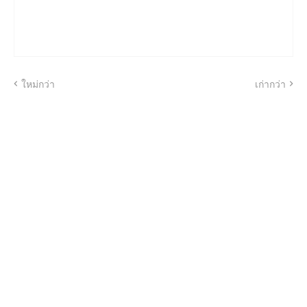
ใหม่กว่า
เก่ากว่า