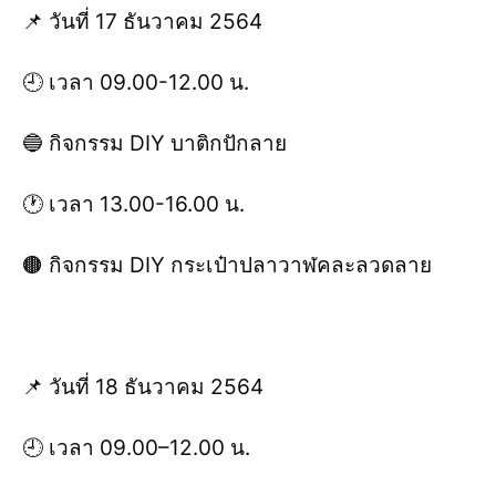
📌 วันที่ 17 ธันวาคม 2564
🕘 เวลา 09.00-12.00 น.
🔵 กิจกรรม DIY บาติกปักลาย
🕐 เวลา 13.00-16.00 น.
🟤 กิจกรรม DIY กระเป๋าปลาวาฬคละลวดลาย
📌 วันที่ 18 ธันวาคม 2564
🕘 เวลา 09.00–12.00 น.