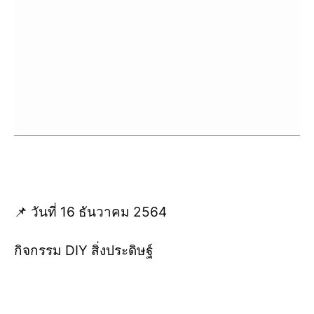
📌 วันที่ 16 ธันวาคม 2564
กิจกรรม DIY สิ่งประดิษฐ์