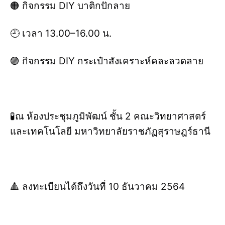
🟠 กิจกรรม DIY บาติกปักลาย
🕘 เวลา 13.00–16.00 น.
🟣 กิจกรรม DIY กระเป๋าสังเคราะห์คละลวดลาย
🧪ณ ห้องประชุมภูมิพัฒน์ ชั้น 2 คณะวิทยาศาสตร์
และเทคโนโลยี มหาวิทยาลัยราชภัฏสุราษฎร์ธานี
🔺 ลงทะเบียนได้ถึงวันที่ 10 ธันวาคม 2564