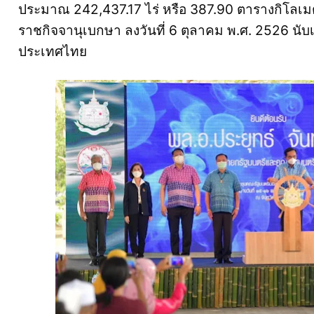
ประมาณ 242,437.17 ไร่ หรือ 387.90 ตารางกิโลเมต
ราชกิจจานุเบกษา ลงวันที่ 6 ตุลาคม พ.ศ. 2526 นับเ
ประเทศไทย