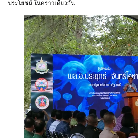
ประโยชน์ ในคราวเดียวกัน