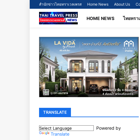
สำนักข่าวไทยทราเวลเพรส
Home News
About Us
Co
HOME NEWS
ไทยทรา
TRANSLATE
Powered by
Translate