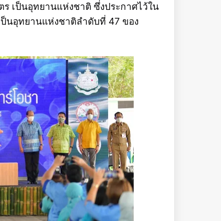
ร เป็นอุทยานแห่งชาติ ซึ่งประกาศไว้ใน
ป็นอุทยานแห่งชาติลำดับที่ 47 ของ