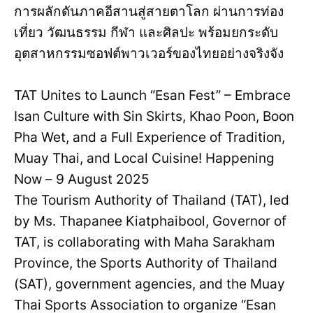
การผลักดันภาคอีสานสู่สายตาโลก ผ่านการท่อง
เที่ยว วัฒนธรรม กีฬา และศิลปะ พร้อมยกระดับ
อุตสาหกรรมซอฟต์พาวเวอร์ของไทยอย่างจริงจัง
TAT Unites to Launch “Esan Fest” – Embrace
Isan Culture with Sin Skirts, Khao Poon, Boon
Pha Wet, and a Full Experience of Tradition,
Muay Thai, and Local Cuisine! Happening
Now – 9 August 2025
The Tourism Authority of Thailand (TAT), led
by Ms. Thapanee Kiatphaibool, Governor of
TAT, is collaborating with Maha Sarakham
Province, the Sports Authority of Thailand
(SAT), government agencies, and the Muay
Thai Sports Association to organize “Esan