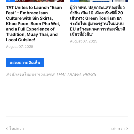
TAT Unites to Launch “Esan
ผู้ว่า ททท. ปลุกกระแสท่องเที่ยว
Fest” – Embrace Isan
ยั่งยืน เปิด 10 เมืองกรีนซิตี้ 20
Culture with Sin Skirts,
เส้นทาง Green Tourism ยก
Khao Poon, Boon Pha Wet,
ระดับไทยสู่มาตรฐานใหม่แบบ
and a Full Experience of
EU สร้างอนาคตการท่องเที่ยวสี
Tradition, Muay Thai, and
เขียวที่ยั่งยืน”
Local Cuisine!
August 07, 2025
August 07, 2025
แสดงความคิดเห็น
สำนักงานไทยทราเวลเพรส THAI TRAVEL PRESS
ใหม่กว่า
เก่ากว่า