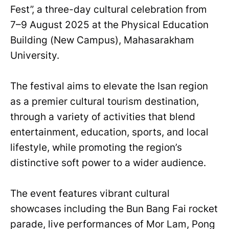
Fest”, a three-day cultural celebration from
7–9 August 2025 at the Physical Education
Building (New Campus), Mahasarakham
University.
The festival aims to elevate the Isan region
as a premier cultural tourism destination,
through a variety of activities that blend
entertainment, education, sports, and local
lifestyle, while promoting the region’s
distinctive soft power to a wider audience.
The event features vibrant cultural
showcases including the Bun Bang Fai rocket
parade, live performances of Mor Lam, Pong