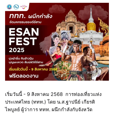
เริ่มวันนี้ - 9 สิงหาคม 2568 การท่องเที่ยวแห่ง
ประเทศไทย (ททท.) โดย น.ส.ฐาปนีย์ เกียรติ
ไพบูลย์ ผู้ว่าการ ททท. ผนึกกำลังกับจังหวัด