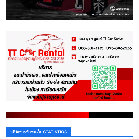
.
.
.
.
.
.
.
.
.
.
.
.
.
.
.
.
.
.
.
.
.
.
.
.
.
.
.
.
.
.
สถิติการเข้าชมเว็บ STATISTICS