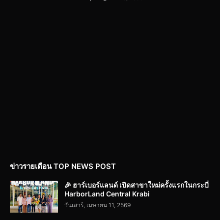
ข่าวรายเดือน TOP NEWS POST
🎉 ฮาร์เบอร์แลนด์ เปิดสาขาใหม่ครั้งแรกในกระบี่
HarborLand Central Krabi
วันเสาร์, เมษายน 11, 2569