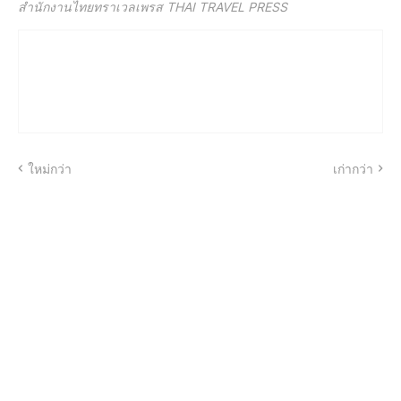
สำนักงานไทยทราเวลเพรส THAI TRAVEL PRESS
ใหม่กว่า
เก่ากว่า