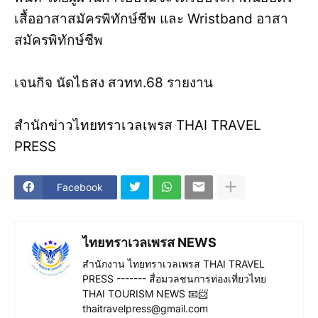
เสื้ออาสาสมัครพิทักษ์ชีพ และ Wristband อาสา
สมัครพิทักษ์ชีพ
เจนกิจ นัดไธสง สวทท.68 รายงาน
สำนักข่าวไทยทราเวลเพรส THAI TRAVEL
PRESS
Facebook
ไทยทราเวลเพรส NEWS
สำนักงาน ไทยทราเวลเพรส THAI TRAVEL
PRESS ------- สื่อมวลชนการท่องเที่ยวไทย
THAI TOURISM NEWS 📧📨
thaitravelpress@gmail.com