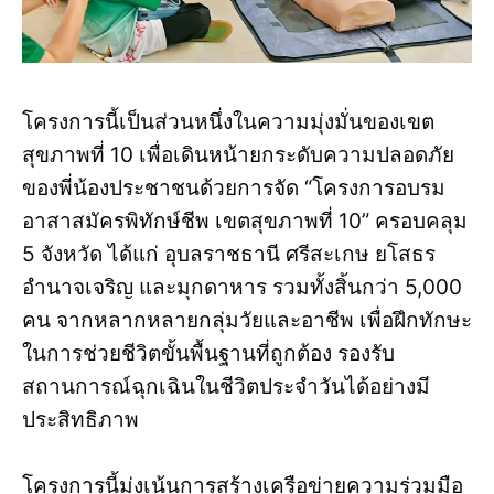
โครงการนี้เป็นส่วนหนึ่งในความมุ่งมั่นของเขต
สุขภาพที่ 10 เพื่อเดินหน้ายกระดับความปลอดภัย
ของพี่น้องประชาชนด้วยการจัด “โครงการอบรม
อาสาสมัครพิทักษ์ชีพ เขตสุขภาพที่ 10” ครอบคลุม
5 จังหวัด ได้แก่ อุบลราชธานี ศรีสะเกษ ยโสธร
อำนาจเจริญ และมุกดาหาร รวมทั้งสิ้นกว่า 5,000
คน จากหลากหลายกลุ่มวัยและอาชีพ เพื่อฝึกทักษะ
ในการช่วยชีวิตขั้นพื้นฐานที่ถูกต้อง รองรับ
สถานการณ์ฉุกเฉินในชีวิตประจำวันได้อย่างมี
ประสิทธิภาพ
โครงการนี้มุ่งเน้นการสร้างเครือข่ายความร่วมมือ