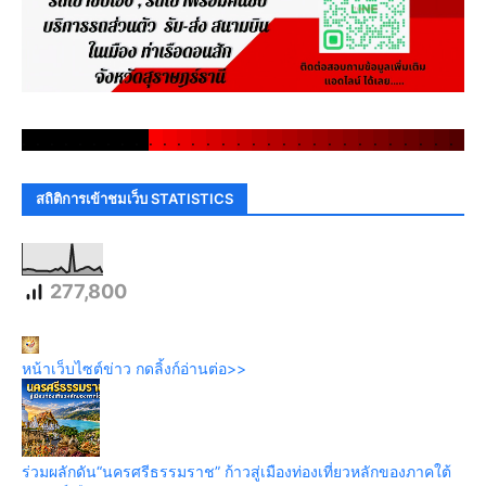
.
.
.
.
.
.
.
.
.
.
.
.
.
.
.
.
.
.
.
.
.
.
.
.
.
.
.
.
.
.
สถิติการเข้าชมเว็บ STATISTICS
277,800
หน้าเว็บไซต์ข่าว กดลิ้งก์อ่านต่อ>>
ร่วมผลักดัน“นครศรีธรรมราช” ก้าวสู่เมืองท่องเที่ยวหลักของภาคใต้