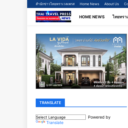
สำนักข่าวไทยทราเวลเพรส
Home News
About Us
Co
HOME NEWS
ไทยทรา
TRANSLATE
Powered by
Translate