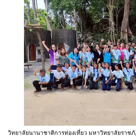
วิทยาลัยนานาชาติการท่องเที่ยว มหาวิทยาลัยราชภัฏ