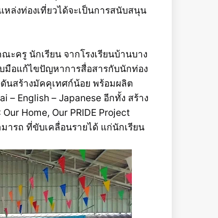
แหล่งท่องเที่ยวได้จะเป็นการสนับสนุน
ับคณะครู นักเรียน จากโรงเรียนบ้านบาง
ับมือแก้ไขปัญหาการสื่อสารกับนักท่อง
กดันสร้างมัคคุเทศก์น้อย พร้อมผลิต
i – English – Japanese อีกทั้ง สร้าง
: Our Home, Our PRIDE Project
ถ ที่ขับเคลื่อนรายได้ แก่นักเรียน