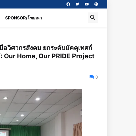
SPONSOR/โฆษณา
มือวิศวกรสังคม ยกระดับมัคคุเทศก์
: Our Home, Our PRIDE Project
0