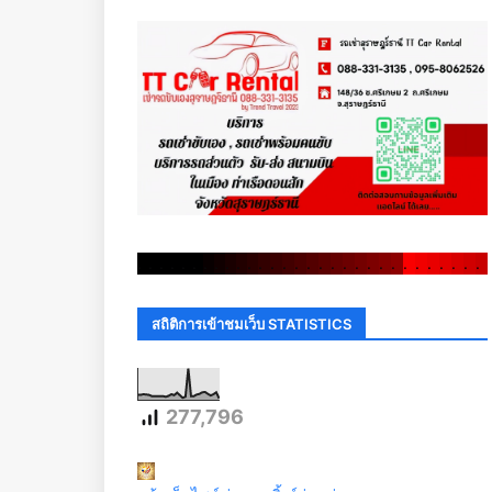
.
.
.
.
.
.
.
.
.
.
.
.
.
.
.
.
.
.
.
.
.
.
.
.
.
.
.
.
.
.
สถิติการเข้าชมเว็บ STATISTICS
277,796