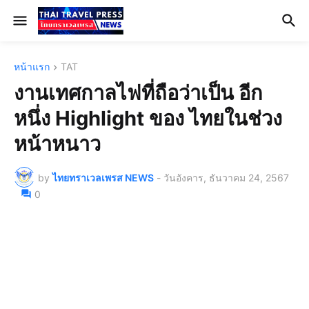
หน้าแรก
TAT
งานเทศกาลไฟที่ถือว่าเป็น อีก
หนึ่ง Highlight ของ ไทยในช่วง
หน้าหนาว
by
ไทยทราเวลเพรส NEWS
-
วันอังคาร, ธันวาคม 24, 2567
0