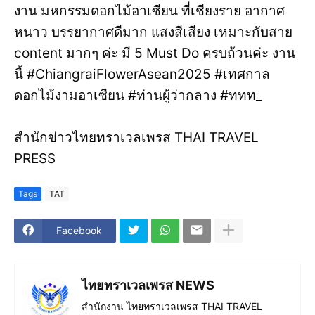
งาน มหกรรมดอกไม้อาเซียน ที่เชียงราย อากาศ
หนาว บรรยากาศดีมาก แสงสีเสียง เหมาะกับสาย
content มากๆ ค่ะ มี 5 Must Do ครบถ้วนค่ะ งาน
นี้ #ChiangraiFlowerAsean2025 #เทศกาล
ดอกไม้งามอาเซียน #ท่านผู้ว่ากลาง #ททท_
สำนักข่าวไทยทราเวลเพรส THAI TRAVEL
PRESS
Tags
TAT
Facebook
ไทยทราเวลเพรส NEWS
สำนักงาน ไทยทราเวลเพรส THAI TRAVEL