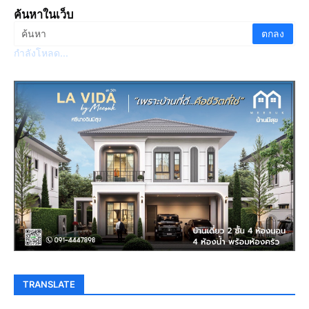
ค้นหาในเว็บ
กำลังโหลด...
TRANSLATE