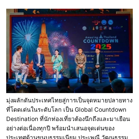
มุ่งผลักดันประเทศไทยสู่การเป็นจุดหมายปลายทาง
ที่โดดเด่นในระดับโลก เป็น Global Countdown
Destination ที่นักท่องเที่ยวต้องนึกถึงและมาเยือน
อย่างต่อเนื่องทุกปี พร้อมนำเสนอจุดเด่นของ
ประเทศด้านขนบธรรมเนียม ประเพณี วัฒนธรรม