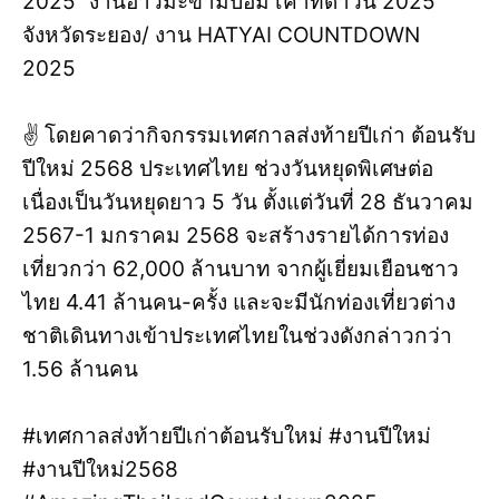
2025” งานอ่าวมะขามป้อม เคาท์ดาวน์ 2025”
จังหวัดระยอง/ งาน HATYAI COUNTDOWN
2025
✌ โดยคาดว่ากิจกรรมเทศกาลส่งท้ายปีเก่า ต้อนรับ
ปีใหม่ 2568 ประเทศไทย ช่วงวันหยุดพิเศษต่อ
เนื่องเป็นวันหยุดยาว 5 วัน ตั้งแต่วันที่ 28 ธันวาคม
2567-1 มกราคม 2568 จะสร้างรายได้การท่อง
เที่ยวกว่า 62,000 ล้านบาท จากผู้เยี่ยมเยือนชาว
ไทย 4.41 ล้านคน-ครั้ง และจะมีนักท่องเที่ยวต่าง
ชาติเดินทางเข้าประเทศไทยในช่วงดังกล่าวกว่า
1.56 ล้านคน
#เทศกาลส่งท้ายปีเก่าต้อนรับใหม่ #งานปีใหม่
#งานปีใหม่2568