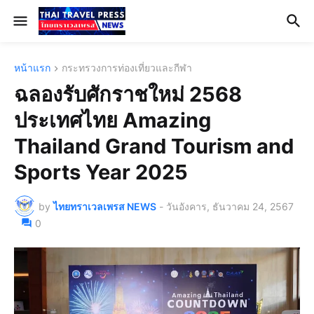
หน้าแรก
กระทรวงการท่องเที่ยวและกีฬา
ฉลองรับศักราชใหม่ 2568
ประเทศไทย Amazing
Thailand Grand Tourism and
Sports Year 2025
by
ไทยทราเวลเพรส NEWS
-
วันอังคาร, ธันวาคม 24, 2567
0