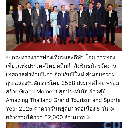
✨️ กระทรวงการท่องเที่ยวและกีฬา โดย การท่อง
เที่ยวแห่งประเทศไทย ผนึกกำลังพันธมิตรจัดงาน
เทศกาลส่งท้ายปีเก่า ต้อนรับปีใหม่ ส่งมอบความ
สุข ฉลองรับศักราชใหม่ 2568 ประเทศไทย พร้อม
สร้าง Grand Moment สุดประทับใจ ก้าวสู่ปี
Amazing Thailand Grand Tourism and Sports
Year 2025 คาดว่าวันหยุดยาวต่อเนื่อง 5 วัน จะ
สร้างรายได้กว่า 62,000 ล้านบาท ✨️