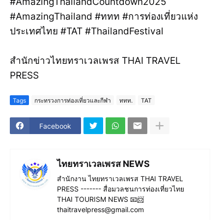
#AmazingThailandCountdown2025
#AmazingThailand #ททท #การท่องเที่ยวแห่ง
ประเทศไทย #TAT #ThailandFestival
สำนักข่าวไทยทราเวลเพรส THAI TRAVEL
PRESS
Tags
กระทรวงการท่องเที่ยวและกีฬา
ททท.
TAT
Facebook
ไทยทราเวลเพรส NEWS
สำนักงาน ไทยทราเวลเพรส THAI TRAVEL
PRESS ------- สื่อมวลชนการท่องเที่ยวไทย
THAI TOURISM NEWS 📧📨
thaitravelpress@gmail.com