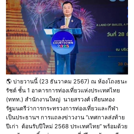
🌎 บ่ายวานนี้ (23 ธันวาคม 2567) ณ ห้องโถงธนะ
รัชต์ ชั้น 1 อาคารการท่องเที่ยวแห่งประเทศไทย
(ททท.) สำนักงานใหญ่ นายสรวงศ์ เทียนทอง
รัฐมนตรีว่าการกระทรวงการท่องเที่ยวและกีฬา
เป็นประธานฯ การแถลงข่าวงาน “เทศกาลส่งท้าย
ปีเก่า ต้อนรับปีใหม่ 2568 ประเทศไทย” พร้อมด้วย