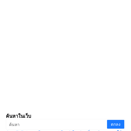
ค้นหาในเว็บ