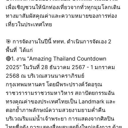
เพื่อเชิญชวนให้นักท่องเที่ยวจากทั่วทุกมุมโลกเดิน
ทางมาสัมผัสคุณค่าและความหมายของการท่อง
เที่ยวในประเทศไทย
🎯 การจัดงานในปีนี้ ททท. ดำเนินการจัดเอง 2
พื้นที่ ได้แก่
🔴1. งาน “Amazing Thailand Countdown
2025” ในวันที่ 28 ธันวาคม 2567 - 1 มกราคม
2568 ณ บริเวณสวนนาคราภิรมย์
กรุงเทพมหานคร โดยมีพระปรางค์วัดอรุณ
ราชวรารามราชวรมหาวิหาร สถาปัตยกรรมอัน
ทรงคุณค่าของประเทศไทยเป็น Landmark และ
ตอกย้ำภาพลักษณ์ความสวยงามยามค่ำคืน
บริเวณริมแม่น้ำเจ้าพระยา การแสดงจากศิลปิน
ไทยชื่อดัง การแสดงสื่อผสมสุดยิ่งใหญ่อลังการ ด้วย