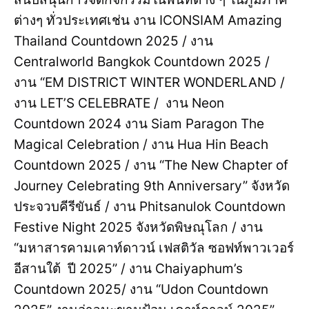
ต่างๆ ทั่วประเทศเช่น งาน ICONSIAM Amazing
Thailand Countdown 2025 / งาน
Centralworld Bangkok Countdown 2025 /
งาน “EM DISTRICT WINTER WONDERLAND /
งาน LET’S CELEBRATE / งาน Neon
Countdown 2024 งาน Siam Paragon The
Magical Celebration / งาน Hua Hin Beach
Countdown 2025 / งาน “The New Chapter of
Journey Celebrating 9th Anniversary” จังหวัด
ประจวบคีรีขันธ์ / งาน Phitsanulok Countdown
Festive Night 2025 จังหวัดพิษณุโลก / งาน
“มหาสารคามเคาท์ดาวน์ เฟสติวัล ซอฟท์พาวเวอร์
อีสานใต้ ปี 2025” / งาน Chaiyaphum’s
Countdown 2025/ งาน “Udon Countdown