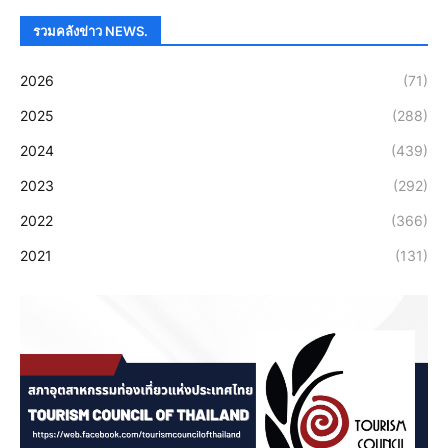
รวมคลังข่าว NEWS.
2026
(71)
2025
(288)
2024
(439)
2023
(292)
2022
(366)
2021
(131)