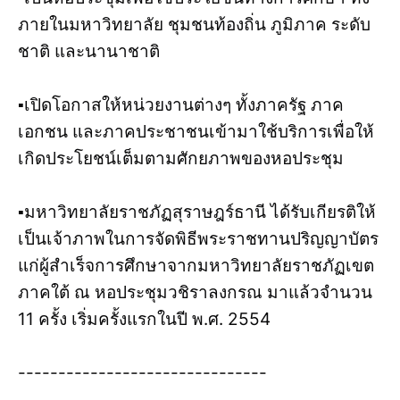
ภายในมหาวิทยาลัย ชุมชนท้องถิ่น ภูมิภาค ระดับ
ชาติ และนานาชาติ
▪️เปิดโอกาสให้หน่วยงานต่างๆ ทั้งภาครัฐ ภาค
เอกชน และภาคประชาชนเข้ามาใช้บริการเพื่อให้
เกิดประโยชน์เต็มตามศักยภาพของหอประชุม
▪️มหาวิทยาลัยราชภัฏสุราษฎร์ธานี ได้รับเกียรติให้
เป็นเจ้าภาพในการจัดพิธีพระราชทานปริญญาบัตร
แก่ผู้สำเร็จการศึกษาจากมหาวิทยาลัยราชภัฏเขต
ภาคใต้ ณ หอประชุมวชิราลงกรณ มาแล้วจำนวน
11 ครั้ง เริ่มครั้งแรกในปี พ.ศ. 2554
-------------------------------