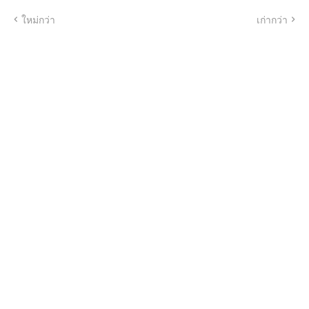
ใหม่กว่า
เก่ากว่า