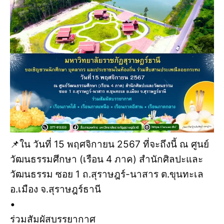
📌ใน วันที่ 15 พฤศจิกายน 2567 ที่จะถึงนี้ ณ ศูนย์
วัฒนธรรมศึกษา (เรือน 4 ภาค) สำนักศิลปะและ
วัฒนธรรม ซอย 1 ถ.สุราษฎร์-นาสาร ต.ขุนทะเล
อ.เมือง จ.สุราษฎร์ธานี
•
ร่วมสัมผัสบรรยากาศ