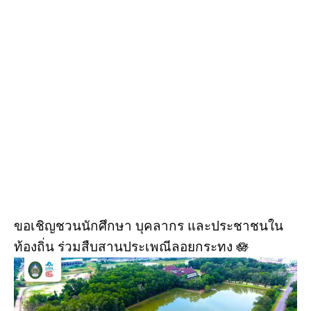
ขอเชิญชวนนักศึกษา บุคลากร และประชาชนใน
ท้องถิ่น ร่วมสืบสานประเพณีลอยกระทง 🪷