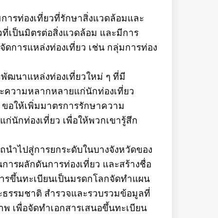
ิมการท่องเที่ยวที่รักษาสิ่งแวดล้อมและ
ี่เป็นมิตรต่อสิ่งแวดล้อม และมีการ
การแหล่งท่องเที่ยว เช่น กลุ่มการท่อง
ฒนาแหล่งท่องเที่ยวใหม่ ๆ ที่มี
และความหลากหลายแก่นักท่องเที่ยว
 ขอให้เพิ่มมาตรการรักษาความ
่นักท่องเที่ยว เพื่อให้พวกเขารู้สึก
ารถนำไปสู่การยกระดับในบางจังหวัดของ
นการผลักดันการท่องเที่ยว และสร้างชื่อ
นการขึ้นทะเบียนเป็นมรดกโลกจัดทำแผน
ะธรรมชาติ สำรวจและรวบรวมข้อมูลที่
าพ เพื่อจัดทำเอกสารเสนอขึ้นทะเบียน