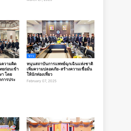
ข่าว
ยนความคิด
หนุนสถาบันการแพทย์ฉุกเฉินแห่งชาติ
ไทยก่อนเข้า
เพิ่มความปลอดภัย-สร้างความเชื่อมั่น
ษา โดย
ให้นักท่องเที่ยว
ิดการประ
February 07, 2025