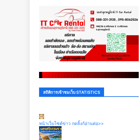
.
.
.
.
.
.
.
.
.
.
.
.
.
.
.
.
.
.
.
.
.
.
.
.
.
.
.
.
.
.
สถิติการเข้าชมเว็บ STATISTICS
หน้าเว็บไซต์ข่าว กดลิ้งก์อ่านต่อ>>