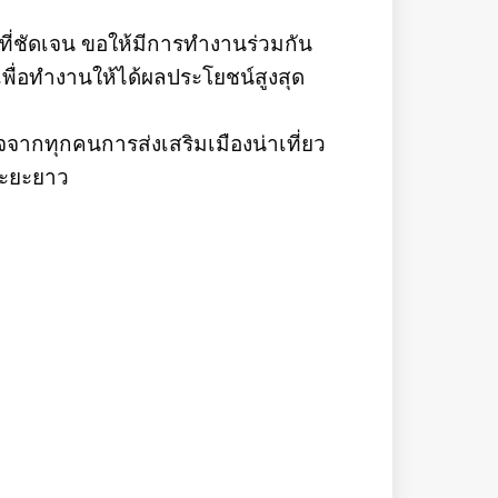
ที่ชัดเจน ขอให้มีการทำงานร่วมกัน
่อทำงานให้ได้ผลประโยชน์สูงสุด
มใจจากทุกคนการส่งเสริมเมืองน่าเที่ยว
ระยะยาว