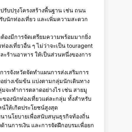
รับปรุงโครงสร้างพื้นฐาน เช่น ถนน
ับนักท่องเที่ยว และเพิ่มความสะดวก
้เราต้องมีการจัดเตรียมความพร้อมมากยิ่ง
องเที่ยวอื่น ๆ ไม่ว่าจะเป็น touragent
และร้านอาหาร ให้เป็นส่วนหนึ่งของการ
าชการจังหวัดจัดทำแผนการส่งเสริมการ
งอย่างเข้มข้น แบ่งตามกลุ่มนักเดินทาง
ลุ่มจะทำการตลาดอย่างไร เช่น สายมู
องนักท่องเที่ยวแต่ละกลุ่ม ทั้งสำหรับ
์ให้เกิดประโยชน์สูงสุด
ฒนานโยบายเพื่อสนับสนุนธุรกิจท้องถิ่น
ด้านการเงิน และการจัดฝึกอบรมเพื่อยก