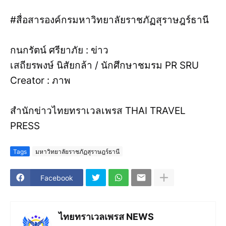
#สื่อสารองค์กรมหาวิทยาลัยราชภัฏสุราษฎร์ธานี
กนกรัตน์ ศรียาภัย : ข่าว
เสถียรพงษ์ นิสัยกล้า / นักศึกษาชมรม PR SRU
Creator : ภาพ
สำนักข่าวไทยทราเวลเพรส THAI TRAVEL
PRESS
Tags
มหาวิทยาลัยราชภัฏสุราษฎร์ธานี
Facebook
ไทยทราเวลเพรส NEWS