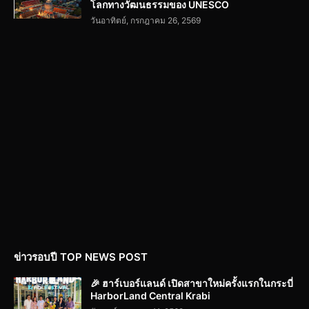
โลกทางวัฒนธรรมของ UNESCO
วันอาทิตย์, กรกฎาคม 26, 2569
ข่าวรอบปี TOP NEWS POST
🎉 ฮาร์เบอร์แลนด์ เปิดสาขาใหม่ครั้งแรกในกระบี่
HarborLand Central Krabi