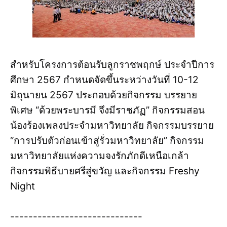
สำหรับโครงการต้อนรับลูกราชพฤกษ์ ประจำปีการ
ศึกษา 2567 กำหนดจัดขึ้นระหว่างวันที่ 10-12
มิถุนายน 2567 ประกอบด้วยกิจกรรม บรรยาย
พิเศษ “ด้วยพระบารมี จึงมีราชภัฏ” กิจกรรมสอน
น้องร้องเพลงประจำมหาวิทยาลัย กิจกรรมบรรยาย
“การปรับตัวก่อนเข้าสู่รั่วมหาวิทยาลัย” กิจกรรม
มหาวิทยาลัยแห่งความจงรักภักดีเหนือเกล้า
กิจกรรมพิธีบายศรีสู่ขวัญ และกิจกรรม Freshy
Night
-----------------------------