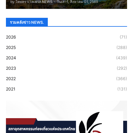
by
ไทยทราเวลเพรส NEWS
-
วันเสาร์, สิงหาคม 01, 2569
รวมคลังข่าว NEWS.
2026
(71)
2025
(288)
2024
(439)
2023
(292)
2022
(366)
2021
(131)