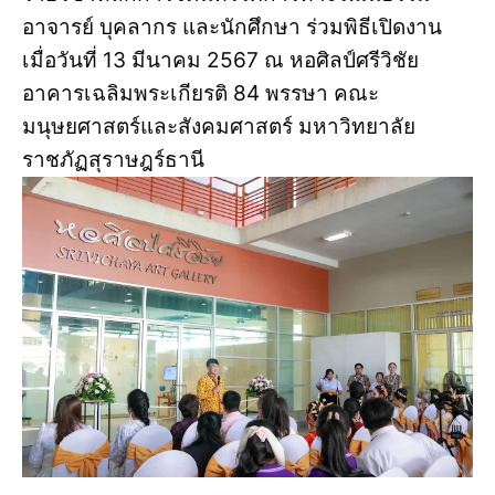
อาจารย์ บุคลากร และนักศึกษา ร่วมพิธีเปิดงาน
เมื่อวันที่ 13 มีนาคม 2567 ณ หอศิลป์ศรีวิชัย
อาคารเฉลิมพระเกียรติ 84 พรรษา คณะ
มนุษยศาสตร์และสังคมศาสตร์ มหาวิทยาลัย
ราชภัฏสุราษฎร์ธานี