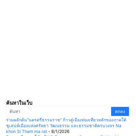
ค้นหาในเว็บ
ร่วมผลักดัน“นครศรีธรรมราช” ก้าวสู่เมืองท่องเที่ยวหลักของภาคใต้
ชูเสน่ห์เมืองแห่งศรัทธา วัฒนธรรม และธรรมชาติครบวงจร Na
khon Si Tham ma rat
- 8/1/2026