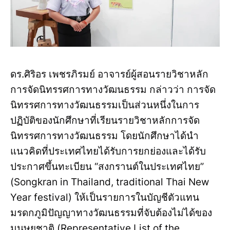
ดร.ศิริอร เพชรภิรมย์ อาจารย์ผู้สอนรายวิชาหลัก
การจัดนิทรรศการทางวัฒนธรรม กล่าวว่า การจัด
นิทรรศการทางวัฒนธรรมเป็นส่วนหนึ่งในการ
ปฏิบัติของนักศึกษาที่เรียนรายวิชาหลักการจัด
นิทรรศการทางวัฒนธรรม โดยนักศึกษาได้นำ
แนวคิดที่ประเทศไทยได้รับการยกย่องและได้รับ
ประกาศขึ้นทะเบียน “สงกรานต์ในประเทศไทย”
(Songkran in Thailand, traditional Thai New
Year festival) ให้เป็นรายการในบัญชีตัวแทน
มรดกภูมิปัญญาทางวัฒนธรรมที่จับต้องไม่ได้ของ
มนุษยชาติ (Representative List of the