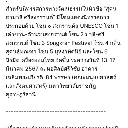
.
สำหรับนิทรรศการทางวัฒนธรรมในหัวข้อ “สุคน
ธามาลี ศรีสงกรานต์” มีโซนแสดงนิทรรศการ
ประกอบด้วย โซน ๐ สงกรานต์สู่ UNESCO โซน 1
เล่าขาน-ตำนวนสงกรานต์ โซน 2 มาลี-ศรี
สงกรานต์ โซน 3 Songkran Festival โซน 4 กลิ่น
สุคนธ์มณฑา โซน 5 บุหงาทัศนีย์ และโซน 6
นิรมิตเครื่องหอมไทย จัดขึ้น ระหว่างวันที่ 13-17
มีนาคม 2567 ณ หอศิลป์ศรีวิชัย อาคาร
เฉลิมพระเกียรติ 84 พรรษา (คณะมนุษยศาสตร์
และสังคมศาสตร์) มหาวิทยาลัยราชภัฏ
สุราษฎร์ธานี
---------------------------------------