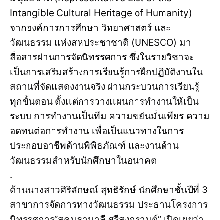
Intangible Cultural Heritage of Humanity)
จากองค์การการศึกษา วิทยาศาสตร์ และ
วัฒนธรรม แห่งสหประชาชาติ (UNESCO) มา
สื่อสารผ่านการจัดนิทรรศการ ซึ่งในรายวิชาจะ
เป็นการเสริมสร้างการเรียนรู้การฝึกปฏิบัติงานใน
สถานที่จัดเเสดงงานจริง ผ่านกระบวนการเรียนรู้
ทุกขั้นตอน ตั้งเเต่การวางเเผนการทำงานให้เป็น
ระบบ การทำงานเป็นทีม ความขยันมั่นเพียร ความ
อดทนต่อการทำงาน เพื่อเป็นแนวทางในการ
ประกอบอาชีพด้านพิพิธภัณฑ์ และงานด้าน
วัฒนธรรมสำหรับนักศึกษาในอนาคต
.
ด้านนางสาวศิริลักษณ์ สุทธิรักษ์ นักศึกษาชั้นปีที่ 3
สาขาการจัดการทางวัฒนธรรม ประธานโครงการ
นิทรรศการ“สุคนธามาลี ศรีสงกรานต์” เปิดเผยว่า