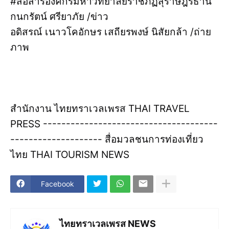
#สื่อสารองค์กรมหาวิทยาลัยราชภัฏสุราษฎร์ธานี
กนกรัตน์ ศรียาภัย /ข่าว
อดิสรณ์ เนาวโคอักษร เสถียรพงษ์ นิสัยกล้า /ถ่าย
ภาพ
สำนักงาน ไทยทราเวลเพรส THAI TRAVEL
PRESS --------------------------------------
-------------------- สื่อมวลชนการท่องเที่ยว
ไทย THAI TOURISM NEWS
Facebook
ไทยทราเวลเพรส NEWS