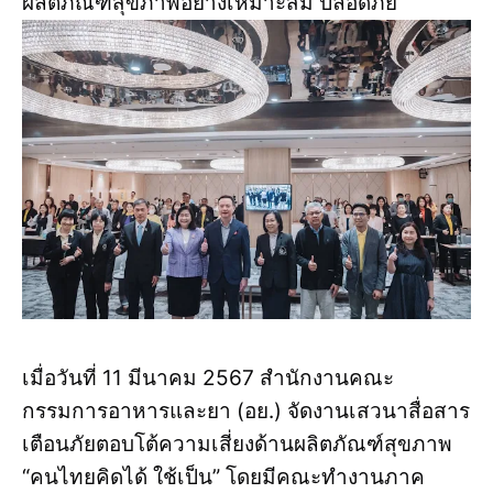
ผลิตภัณฑ์สุขภาพอย่างเหมาะสม ปลอดภัย
เมื่อวันที่ 11 มีนาคม 2567 สำนักงานคณะ
กรรมการอาหารและยา (อย.) จัดงานเสวนาสื่อสาร
เตือนภัยตอบโต้ความเสี่ยงด้านผลิตภัณฑ์สุขภาพ
“คนไทยคิดได้ ใช้เป็น” โดยมีคณะทำงานภาค