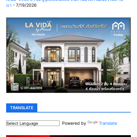
นา
- 7/19/2026
TRANSLATE
Powered by
Translate