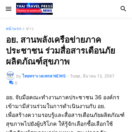
หน้าแรก
ข่าว
อย. สานพลังเครือข่ายภาค
ประชาชน ร่วมสื่อสารเตือนภัย
ผลิตภัณฑ์สุขภาพ
by
ไทยทราเวลเพรส NEWS
-
วันพุธ, มีนาคม 13, 2567
0
อย. จับมือคณะทำงานภาคประชาชน 36 องค์กร
เข้ามามีส่วนร่วมในการดำเนินงานกับ อย.
เพื่อสร้างความรอบรู้และสื่อสารเตือนภัยผลิตภัณฑ์
สุขภาพไปยังผู้บริโภค ให้รู้จักเลือกซื้อเลือกใช้