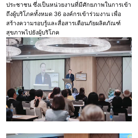
ประชาชน ซึ่งเป็นหน่วยงานที่มีศักยภาพในการเข้า
ถึงผู้บริโภคทั้งหมด 36 องค์กรเข้าร่วมงาน เพื่อ
สร้างความรอบรู้และสื่อสารเตือนภัยผลิตภัณฑ์
สุขภาพไปยังผู้บริโภค