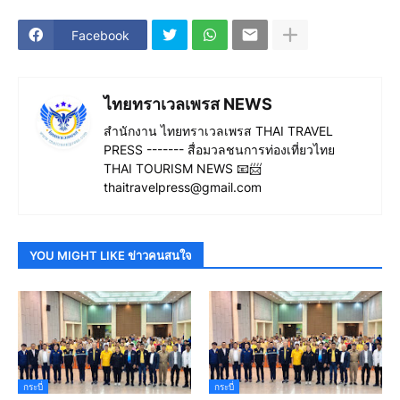
Facebook
ไทยทราเวลเพรส NEWS
สำนักงาน ไทยทราเวลเพรส THAI TRAVEL
PRESS ------- สื่อมวลชนการท่องเที่ยวไทย
THAI TOURISM NEWS 📧📨
thaitravelpress@gmail.com
YOU MIGHT LIKE ข่าวคนสนใจ
กระบี่
กระบี่