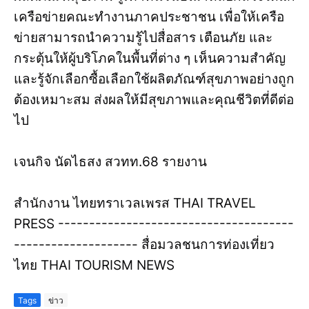
เครือข่ายคณะทำงานภาคประชาชน เพื่อให้เครือ
ข่ายสามารถนำความรู้ไปสื่อสาร เตือนภัย และ
กระตุ้นให้ผู้บริโภคในพื้นที่ต่าง ๆ เห็นความสำคัญ
และรู้จักเลือกซื้อเลือกใช้ผลิตภัณฑ์สุขภาพอย่างถูก
ต้องเหมาะสม ส่งผลให้มีสุขภาพและคุณชีวิตที่ดีต่อ
ไป
เจนกิจ นัดไธสง สวทท.68 รายงาน
สำนักงาน ไทยทราเวลเพรส THAI TRAVEL
PRESS --------------------------------------
-------------------- สื่อมวลชนการท่องเที่ยว
ไทย THAI TOURISM NEWS
Tags
ข่าว