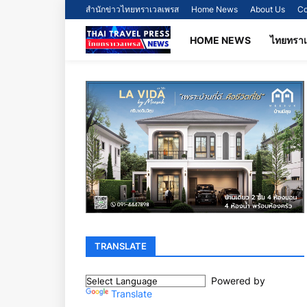
สำนักข่าวไทยทราเวลเพรส
Home News
About Us
Co
HOME NEWS
ไทยทรา
TRANSLATE
Powered by
Translate