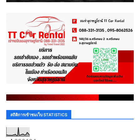
.
.
.
.
.
.
.
.
.
.
.
.
.
.
.
.
.
.
.
.
.
.
.
.
.
.
.
.
.
.
สถิติการเข้าชมเว็บ STATISTICS