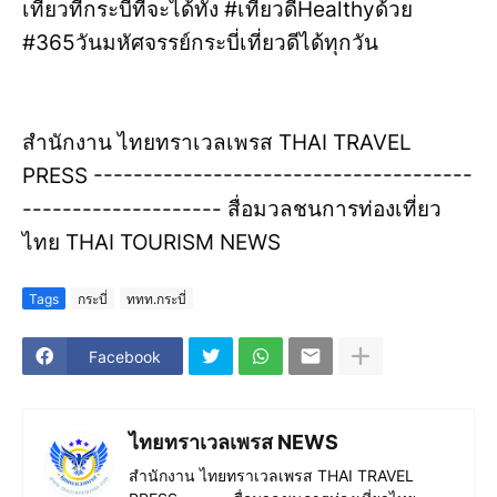
เที่ยวที่กระบี่ที่จะได้ทั้ง #เที่ยวดีHealthyด้วย
#365วันมหัศจรรย์กระบี่เที่ยวดีได้ทุกวัน
สำนักงาน ไทยทราเวลเพรส THAI TRAVEL
PRESS --------------------------------------
-------------------- สื่อมวลชนการท่องเที่ยว
ไทย THAI TOURISM NEWS
Tags
กระบี่
ททท.กระบี่
Facebook
ไทยทราเวลเพรส NEWS
สำนักงาน ไทยทราเวลเพรส THAI TRAVEL