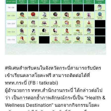
#พิเศษสำหรับคนในจังหวัดกระบี่สามารถรับบัตร
เข้าเรียนคลาสโยคะฟรี สามารถติดต่อได้ที่
ททท.กระบี่ (FB : tatkrabi)
ผู้อำนวยการ ททท.สำนักงานกระบี่ ได้กล่าวต่อไป
ว่า เป็นการตอกย้ำภาพลักษณ์กระบี่เป็น “Health &
Wellness Destination” นอกจากกิจกรรมโยคะ