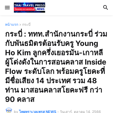
หน้าแรก
กระบี่
กระบี่ : ททท.สำนักงานกระบี่ ร่วม
กับพันธมิตรต้อนรับครู Young
Ho Kim ลูกครึ่งเยอรมัน-เกาหลี
ผู้โด่งดังในการสอนคลาส Inside
Flow ระดับโลก พร้อมครูโยคะที่
มีชื่อเสียง 14 ประเทศ รวม 48
ท่าน มาสอนคลาสโยคะฟรี กว่า
90 คลาส
by
ไทยทราเวลเพรส NEWS
-
วันเสาร์, ตุลาคม 14, 2566