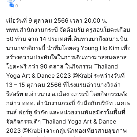
0
เมื่อวันที่ 9 ตุลาคม 2566 เวลา 20.00 น.
ททท.สำนักงานกระบี่ จัดต้อนรับ ครูสอนโยคะเกือบ
50 ท่าน จาก 14 ประเทศที่เดินทางมาถึงสนามบิน
นานาชาติกระบี่ นำทีมโดยครู Young Ho Kim เพื่อ
สร้างความประทับใจในการเดินทางมาสอนคลาส
โยคะฟรี กว่า 90 คลาส ในกิจกรรม Thailand
Yoga Art & Dance 2023 @Krabi ระหว่างวันที่
13 – 15 ตุลาคม 2566 ที่โรงแรมอ่าวนางวิลล่า
รีสอร์ท ต.อ่าวนาง อ.เมือง จ.กระบี่ โดยกิจกรรมดัง
กล่าว ททท. สำนักงานกระบี่ จับมือกับบริษัท เมคเฟ
รนส์ ฟอร์ยู จำกัด และหน่วยงานพันธมิตรในพื้นที่
จัดกิจกรรมดีๆ Thailand Yoga Art & Dance
2023 @Krabi เจาะกลุ่มนักท่องเที่ยวสายสุขภาพ