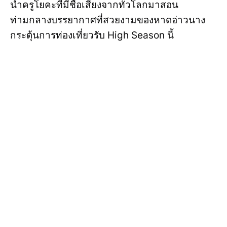
นำครูโยคะที่มีชื่อเสียงจากทั่วโลกมาสอน
ท่ามกลางบรรยากาศที่สวยงามของหาดอ่าวนาง
กระตุ้นการท่องเที่ยวรับ High Season นี้