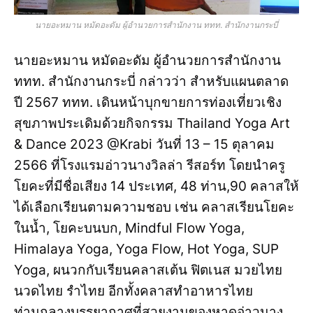
นายอะหมาน หมัดอะดัม ผู้อำนวยการสำนักงาน ททท. สำนักงานกระบี่
นายอะหมาน หมัดอะดัม ผู้อำนวยการสำนักงาน
ททท. สำนักงานกระบี่ กล่าวว่า สำหรับแผนตลาด
ปี 2567 ททท. เดินหน้าบุกขายการท่องเที่ยวเชิง
สุขภาพประเดิมด้วยกิจกรรม Thailand Yoga Art
& Dance 2023 @Krabi วันที่ 13 – 15 ตุลาคม
2566 ที่โรงแรมอ่าวนางวิลล่า รีสอร์ท โดยนำครู
โยคะที่มีชื่อเสียง 14 ประเทศ, 48 ท่าน,90 คลาสให้
ได้เลือกเรียนตามความชอบ เช่น คลาสเรียนโยคะ
ในน้ำ, โยคะบนบก, Mindful Flow Yoga,
Himalaya Yoga, Yoga Flow, Hot Yoga, SUP
Yoga, ผนวกกับเรียนคลาสเต้น ฟิตเนส มวยไทย
นวดไทย รำไทย อีกทั้งคลาสทำอาหารไทย
ท่ามกลางบรรยากาศที่สวยงามของหาดอ่าวนาง