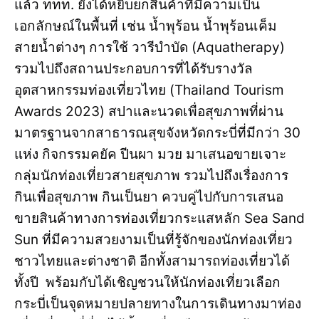
แล้ว ททท. ยังได้หยิบยกสินค้าที่มีความเป็น
เอกลักษณ์ในพื้นที่ เช่น น้ำพุร้อน น้ำพุร้อนเค็ม
สายน้ำต่างๆ การใช้ วารีบำบัด (Aquatherapy)
รวมไปถึงสถานประกอบการที่ได้รับรางวัล
อุตสาหกรรมท่องเที่ยวไทย (Thailand Tourism
Awards 2023) สปาและนวดเพื่อสุขภาพที่ผ่าน
มาตรฐานจากสาธารณสุขจังหวัดกระบี่ที่มีกว่า 30
แห่ง กิจกรรมคยัค ปีนผา มวย มาเสนอขายเจาะ
กลุ่มนักท่องเที่ยวสายสุขภาพ รวมไปถึงเรื่องการ
กินเพื่อสุขภาพ กินเป็นยา ควบคู่ไปกับการเสนอ
ขายสินค้าทางการท่องเที่ยวกระแสหลัก Sea Sand
Sun ที่มีความสวยงามเป็นที่รู้จักของนักท่องเที่ยว
ชาวไทยและต่างชาติ อีกทั้งสามารถท่องเที่ยวได้
ทั้งปี พร้อมกับได้เชิญชวนให้นักท่องเที่ยวเลือก
กระบี่เป็นจุดหมายปลายทางในการเดินทางมาท่อง