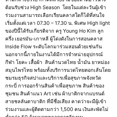
ต้อนรับช่วง High Season โดยในแต่ละวันผู้เข้า
ร่วมงานสามารถเลือกเรียนคลาสใดก็ได้ที่สนใจ
เริ่มตั้งแต่เวลา 07.30 – 17.30 น. พิเศษ High light
ของปีนี้ได้รับเกียรติจาก ครู Young Ho Kim ลูก
ครึ่ง เยอรมัน-เกาหลี ผู้โด่งดังในการสอนคลาส
Inside Flow ระดับโลกมาร่วมสอนด้วยเช่นกัน
นอกจากนี้ภายในงานได้มีการจำหน่ายอุปกรณ์
กีฬา โยคะ เสื้อผ้า สินค้านวดไทย น้ำมัน ยาหม่อง
สมุนไพรไทย พร้อมทั้งบริการนวดไทยตอกเส้นโดย
ชมรมธุรกิจสปาและบริการเพื่อสุขภาพจังหวัด
กระบี่ การออกร้านสินค้าเพื่อสุขภาพ สินค้าของ
ชุมชน สินค้าแนว Art เช่น ผ้าบาติกจากแบรนด์
สายชลลันตาบาติก ที่มีชื่อเสียง คาดว่าจะมีผู้เข้า
ร่วมงานและผู้ติดตามกว่า 1,500 คน เงินสะพัดไม่