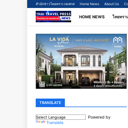
สำนักข่าวไทยทราเวลเพรส
Home News
About Us
Co
HOME NEWS
ไทยทรา
TRANSLATE
Powered by
Translate