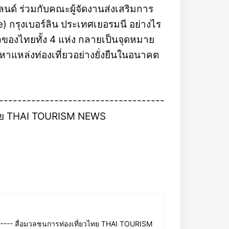
ด์ ร่วมกับคณะผู้จัดงานส่งเสริมการ
e) กรุงเบอร์ลิน ประเทศเยอรมนี อย่างไร
ยวของไทยทั้ง 4 แห่ง กลายเป็นจุดหมาย
หาแหล่งท่องเที่ยวอย่างยั่งยืนในอนาคต
----------------------------------
วไทย THAI TOURISM NEWS
--- สื่อมวลชนการท่องเที่ยวไทย THAI TOURISM