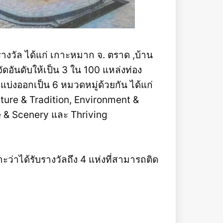
รางวัล ได้แก่ เกาะหมาก จ. ตราด ,บ้าน
ัดอันดับให้เป็น 3 ใน 100 แหล่งท่อง
แบ่งออกเป็น 6 หมวดหมู่ด้วยกัน ได้แก่
ture & Tradition, Environment &
 & Scenery และ Thriving
่าได้รับรางวัลถึง 4 แห่งที่สามารถติด