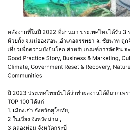
หลังจากที่ในปี 2022 ที่ผ่านมา ประเทศไทยได้รับ 3 
ห้วยกั้ง จ.แม่ฮ่องสอน ,อำเภอสรรพยา จ. ชัยนาท ถูกจ
เที่ยวเพื่อความยั่งยืนโลก สำหรับเกณฑ์การตัดสิน จะ
Good Practice Story, Business & Marketing, Cul
Climate, Government Reset & Recovery, Nature
Communities
ปี 2023 ประเทศไทยนับได้ว่าทำผลงานได้ดีมากเพราะว
TOP 100 ได้แก่
1. เมืองเก่า จังหวัดสุโขทัย,
2 ในเวียง จังหวัดน่าน ,
3 คลองท่อม จังหวัดกระบี่