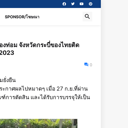
SPONSOR/โฆษณา
งท่อม จังหวัดกระบี่ของไทยติด
ี 2023
0
ยั่งยืน
ระกาศผลไปหมาดๆ เมื่อ 27 ก.ย.ที่ผ่าน
ณฑ์การตัดสิน และได้รับการบรรจุให้เป็น