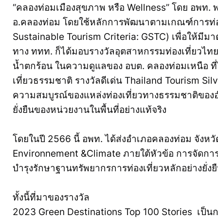
“คลองท่อมเมืองสุขภาพ หรือ Wellness” โดย อพท. พร้อ
อ.คลองท่อม โดยใช้หลักการพัฒนาตามเกณฑ์การท่องเท
Sustainable Tourism Criteria: GSTC) เพื่อให้มีม
ทาง ททท. ก็ได้มอบรางวัลอุตสาหกรรมท่องเที่ยวไทย 
น้ำตกร้อน ในความดูแลของ อบต. คลองท่อมเหนือ ที่
เที่ยวธรรมชาติ รางวัลดีเด่น Thailand Tourism Silv
ความสมบูรณ์ของแหล่งท่องเที่ยวทางธรรมชาติของ
ยั่งยืนของหน่วยงานในพื้นที่อย่างแท้จริง
โดยในปี 2566 นี้ อพท. ได้ส่งอำเภอคลองท่อม จังหว
Environnement &Climate ภายใต้หัวข้อ การจัดการ
บำรุงรักษาฐานทรัพยากรการท่องเที่ยวหลักอย่างยั่งยื
ทั้งนี้ที่มาของรางวัล
2023 Green Destinations Top 100 Stories เป็น