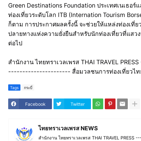
Green Destinations Foundation ประเทศเนเธอร์แลน
ท่องเที่ยวระดับโลก ITB (Internation Tourism Bors
ก็ตาม การประกาศผลครั้งนี้ จะช่วยให้แหล่งท่องเที่
ปลายทางแห่งความยั่งยืนสำหรับนักท่องเที่ยวที่แสวง
ต่อไป
สำนักงาน ไทยทราเวลเพรส THAI TRAVEL PRESS --
---------------------- สื่อมวลชนการท่องเที่ย
Tags
กระบี่
Facebook
Twitter
ไทยทราเวลเพรส NEWS
สำนักงาน ไทยทราเวลเพรส THAI TRAVEL PRESS ----