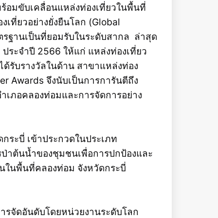
มขับเคลื่อนแหล่งท่องเที่ยวในพื้นที่
ี่ยวอย่างยั่งยืนโลก (Global
าตรฐานเป็นที่ยอมรับในระดับสากล ล่าสุด
ประจำปี 2566 ให้แก่ แหล่งท่องเที่ยว
ได้รับรางวัลในด้าน สาขาแหล่งท่อง
er Awards จึงนับเป็นการการันตีถึง
อำเภอคลองท่อมและการจัดการอย่าง
ัดกระบี่ เข้าประกวดในประเภท
ป่าต้นน้ำของชุมชนเพื่อการปกป้องและ
นในพื้นที่คลองท่อม จังหวัดกระบี่
การจัดอันดับโดยหน่วยงานระดับโลก