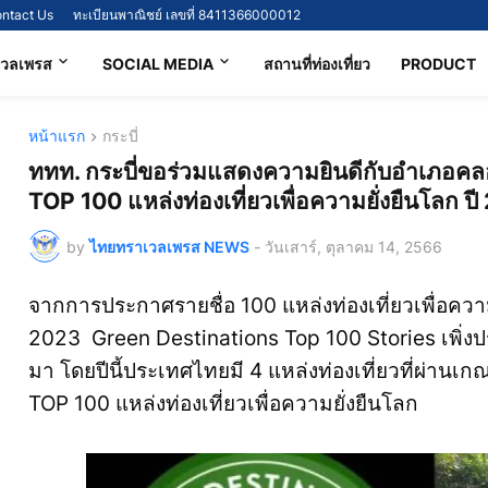
ntact Us
ทะเบียนพาณิชย์ เลขที่ 8411366000012
เวลเพรส
SOCIAL MEDIA
สถานที่ท่องเที่ยว
PRODUCT
หน้าแรก
กระบี่
ททท. กระบี่ขอร่วมแสดงความยินดีกับอำเภอคลอ
TOP 100 แหล่งท่องเที่ยวเพื่อความยั่งยืนโลก ป
by
ไทยทราเวลเพรส NEWS
-
วันเสาร์, ตุลาคม 14, 2566
จากการประกาศรายชื่อ 100 แหล่งท่องเที่ยวเพื่อความ
2023 Green Destinations Top 100 Stories เพิ่งป
มา โดยปีนี้ประเทศไทยมี 4 แหล่งท่องเที่ยวที่ผ่านเก
TOP 100 แหล่งท่องเที่ยวเพื่อความยั่งยืนโลก