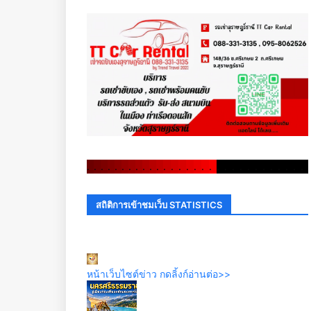
.
.
.
.
.
.
.
.
.
.
.
.
.
.
.
.
.
.
.
.
.
.
.
.
.
.
.
.
.
.
สถิติการเข้าชมเว็บ STATISTICS
หน้าเว็บไซต์ข่าว กดลิ้งก์อ่านต่อ>>