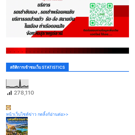
.
.
.
.
.
.
.
.
.
.
.
.
.
.
.
.
.
.
.
.
.
.
.
.
.
.
.
.
.
.
สถิติการเข้าชมเว็บ STATISTICS
278,110
หน้าเว็บไซต์ข่าว กดลิ้งก์อ่านต่อ>>