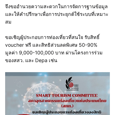
จึงขออำนวยความสะดวกในการจัดการฐานข้อมูล
และให้คำปรึกษาเพื่อการประยุกต์ใช้ระบบที่เหมาะ
สม
ขอเชิญผู้ประกอบการท่องเที่ยวที่สนใจ รับสิทธิ์
voucher ฟรี และสิทธิส่วนลดพิเศษ 50-90%
มูลค่า 9,000-100,000 บาท ผ่านโครงการร่วม
ของสสว. และ Depa เช่น