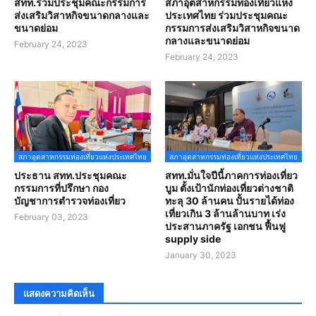
สทท.ร่วมประชุมคณะกรรมการ
สภาอุตสาหกรรมท่องเที่ยวแห่ง
ส่งเสริมวิสาหกิจขนาดกลางและ
ประเทศไทย ร่วมประชุมคณะ
ขนาดย่อม
กรรมการส่งเสริมวิสาหกิจขนาด
กลางและขนาดย่อม
February 24, 2023
February 24, 2023
สภาอุตสาหกรรมท่องเที่ยวแห่งประเทศไทย
สภาอุตสาหกรรมท่องเที่ยวแห่งประเทศไทย
ประธาน สทท.ประชุมคณะ
สทท.มั่นใจปีนี้ภาคการท่องเที่ยว
กรรมการที่ปรึกษา กอง
บูม ตั้งเป้านักท่องเที่ยวต่างชาติ
บัญชาการตำรวจท่องเที่ยว
ทะลุ 30 ล้านคน ปั้นรายได้ท่อง
เที่ยวเกิน 3 ล้านล้านบาท เร่ง
February 03, 2023
ประสานภาครัฐ เอกชน ฟื้นฟู
supply side
January 30, 2023
แสดงความคิดเห็น