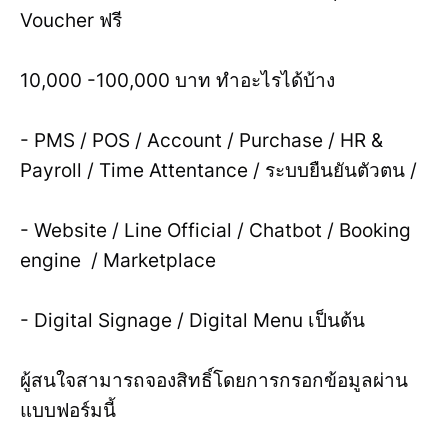
Voucher ฟรี
10,000 -100,000 บาท ทำอะไรได้บ้าง
- PMS / POS / Account / Purchase / HR &
Payroll / Time Attentance / ระบบยืนยันตัวตน /
- Website / Line Official / Chatbot / Booking
engine / Marketplace
- Digital Signage / Digital Menu เป็นต้น
ผู้สนใจสามารถจองสิทธิ์โดยการกรอกข้อมูลผ่าน
แบบฟอร์มนี้