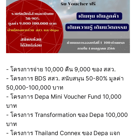
- โครงการจ่าย 10,000 คืน 9,000 ของ สสว.
- โครงการ BDS สสว. สนับสนุน 50-80% มูลค่า
50,000-100,000 บาท
- โครงการ Depa Mini Voucher Fund 10,000
บาท
- โครงการ Transformation ของ Depa 100,000
บาท
- โครงการ Thailand Connex ของ Depa แจก