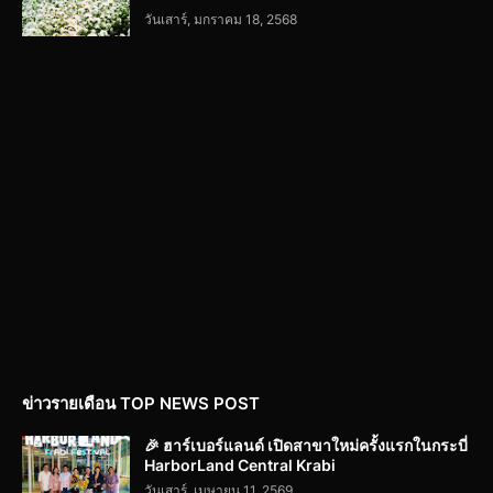
วันเสาร์, มกราคม 18, 2568
ข่าวรายเดือน TOP NEWS POST
🎉 ฮาร์เบอร์แลนด์ เปิดสาขาใหม่ครั้งแรกในกระบี่
HarborLand Central Krabi
วันเสาร์, เมษายน 11, 2569