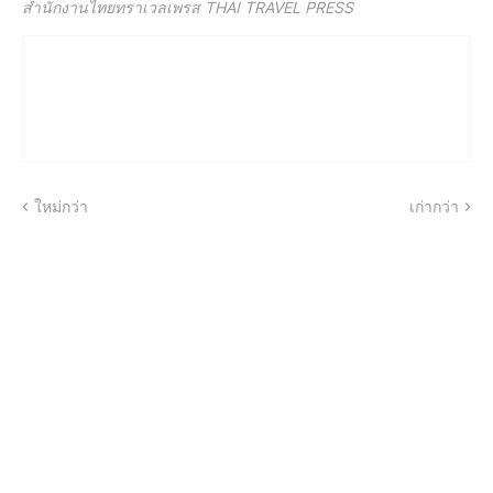
สำนักงานไทยทราเวลเพรส THAI TRAVEL PRESS
ใหม่กว่า
เก่ากว่า