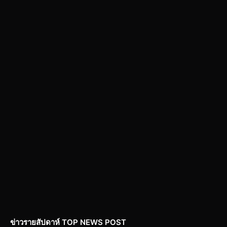
ข่าวรายสัปดาห์ TOP NEWS POST