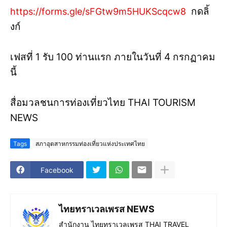
กดลิ้
https://forms.gle/sFGtw9m5HUKScqcw8
งก์
เฟสที่ 1 รับ 100 ท่านแรก ภายในวันที่ 4 กรกฏาคม
นี้
สื่อมวลชนการท่องเที่ยวไทย THAI TOURISM
NEWS
Tags
สภาอุตสาหกรรมท่องเที่ยวแห่งประเทศไทย
Facebook
ไทยทราเวลเพรส NEWS
สำนักงาน ไทยทราเวลเพรส THAI TRAVEL