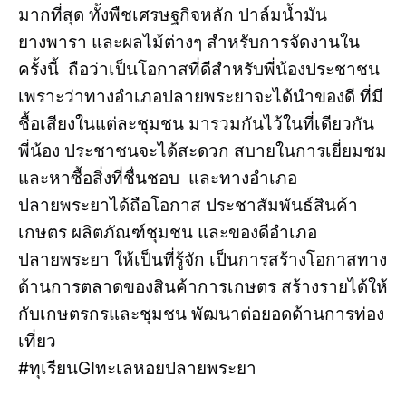
มากที่สุด ทั้งพืชเศรษฐกิจหลัก ปาล์มน้ำมัน
ยางพารา และผลไม้ต่างๆ สำหรับการจัดงานใน
ครั้งนี้ ถือว่าเป็นโอกาสที่ดีสำหรับพี่น้องประชาชน
เพราะว่าทางอำเภอปลายพระยาจะได้นำของดี ที่มี
ชื้อเสียงในแต่ละชุมชน มารวมกันไว้ในที่เดียวกัน
พี่น้อง ประชาชนจะได้สะดวก สบายในการเยี่ยมชม
และหาซื้อสิ่งที่ชื่นชอบ และทางอำเภอ
ปลายพระยาได้ถือโอกาส ประชาสัมพันธ์สินค้า
เกษตร ผลิตภัณฑ์ชุมชน และของดีอำเภอ
ปลายพระยา ให้เป็นที่รู้จัก เป็นการสร้างโอกาสทาง
ด้านการตลาดของสินค้าการเกษตร สร้างรายได้ให้
กับเกษตรกรและชุมชน พัฒนาต่อยอดด้านการท่อง
เที่ยว
#ทุเรียนGIทะเลหอยปลายพระยา