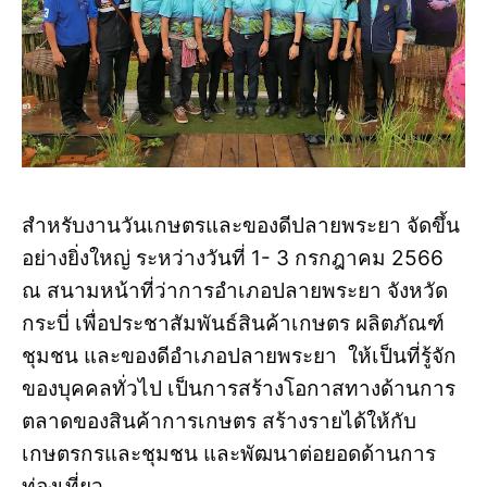
สำหรับงานวันเกษตรและของดีปลายพระยา จัดขึ้น
อย่างยิ่งใหญ่ ระหว่างวันที่ 1- 3 กรกฎาคม 2566
ณ สนามหน้าที่ว่าการอำเภอปลายพระยา จังหวัด
กระบี่ เพื่อประชาสัมพันธ์สินค้าเกษตร ผลิตภัณฑ์
ชุมชน และของดีอำเภอปลายพระยา ให้เป็นที่รู้จัก
ของบุคคลทั่วไป เป็นการสร้างโอกาสทางด้านการ
ตลาดของสินค้าการเกษตร สร้างรายได้ให้กับ
เกษตรกรและชุมชน และพัฒนาต่อยอดด้านการ
ท่องเที่ยว