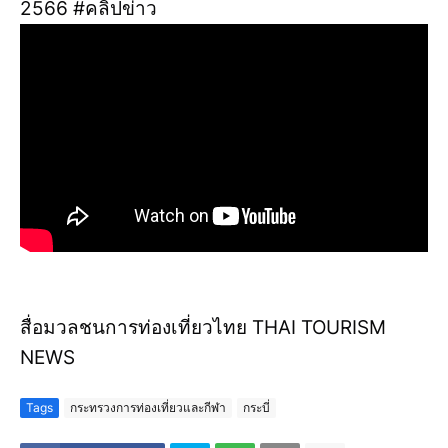
2566 #คลิปข่าว
สื่อมวลชนการท่องเที่ยวไทย THAI TOURISM
NEWS
Tags
กระทรวงการท่องเที่ยวและกีฬา
กระบี่