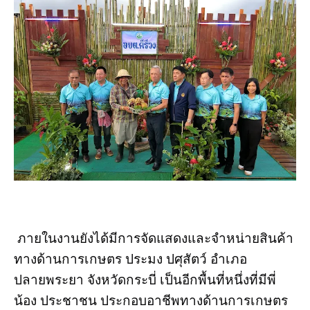
ภายในงานยังได้มีการจัดแสดงและจำหน่ายสินค้า
ทางด้านการเกษตร ประมง ปศุสัตว์ อำเภอ
ปลายพระยา จังหวัดกระบี่ เป็นอีกพื้นที่หนึ่งที่มีพี่
น้อง ประชาชน ประกอบอาชีพทางด้านการเกษตร