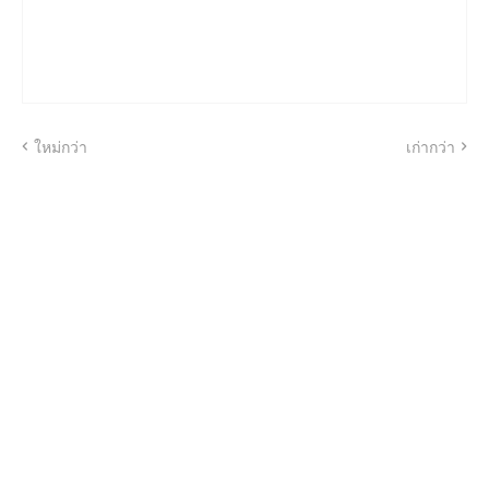
ใหม่กว่า
เก่ากว่า