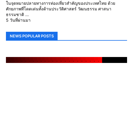
ในจุดหมายปลายทางการท่องเที่ยวสำคัญของประเทศไทย ด้วย
ศักยภาพที่โดดเด่นทั้งด้านประวัติศาสตร์ วัฒนธรรม ศาสนา
ธรรมชาติ ...
5 วันที่ผ่านมา
NEWS POPULAR POSTS
.
.
.
.
.
.
.
.
.
.
.
.
.
.
.
.
.
.
.
.
.
.
.
.
.
.
.
.
.
.