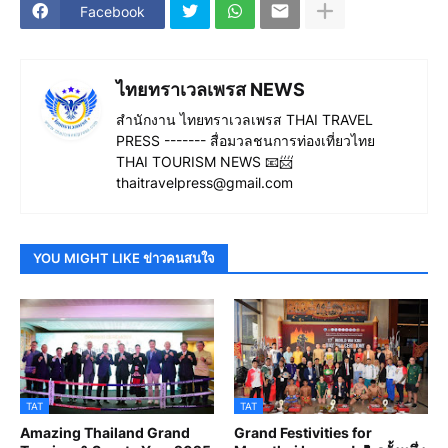
Facebook
ไทยทราเวลเพรส NEWS
สำนักงาน ไทยทราเวลเพรส THAI TRAVEL
PRESS ------- สื่อมวลชนการท่องเที่ยวไทย
THAI TOURISM NEWS 📧📨
thaitravelpress@gmail.com
YOU MIGHT LIKE ข่าวคนสนใจ
TAT
TAT
Amazing Thailand Grand
Grand Festivities for