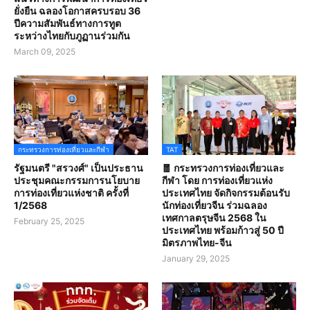
ยั่งยืน ฉลองโอกาสครบรอบ 36
ปีความสัมพันธ์ทางการทูต
ระหว่างไทยกับภูฏานร่วมกัน
March 09, 2025
กระทรวงการท่องเที่ยวและกีฬา
TAT
รัฐมนตรี "สรวงศ์" เป็นประธาน
🧧 กระทรวงการท่องเที่ยวและ
ประชุมคณะกรรมการนโยบาย
กีฬา โดย การท่องเที่ยวแห่ง
การท่องเที่ยวแห่งชาติ ครั้งที่
ประเทศไทย จัดกิจกรรมต้อนรับ
1/2568
นักท่องเที่ยวจีน ร่วมฉลอง
เทศกาลตรุษจีน 2568 ใน
February 25, 2025
ประเทศไทย พร้อมก้าวสู่ 50 ปี
มิตรภาพไทย-จีน
January 29, 2025