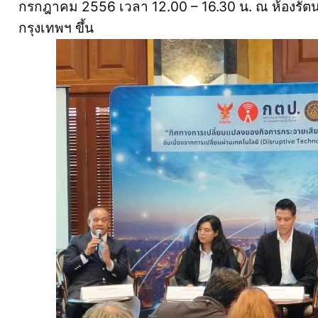
กรกฎาคม 2556 เวลา 12.00 – 16.30 น. ณ ห้องรัตน
กรุงเทพฯ ขึ้น