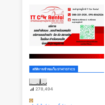
.
.
.
.
.
.
.
.
.
.
.
.
.
.
.
.
.
.
.
.
.
.
.
.
.
.
.
.
.
.
สถิติการเข้าชมเว็บ STATISTICS
278,494