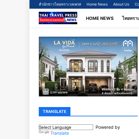
สำนักข่าวไทยทราเวลเพรส
Home News
About Us
Co
HOME NEWS
ไทยทรา
TRANSLATE
Powered by
Translate