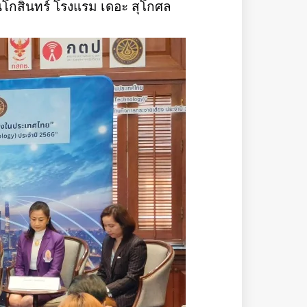
โกสินทร์ โรงแรม เดอะ สุโกศล