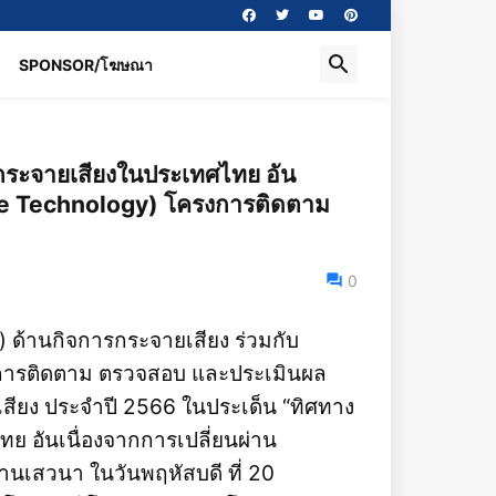
SPONSOR/โฆษณา
กระจายเสียงในประเทศไทย อัน
ive Technology) โครงการติดตาม
0
ด้านกิจการกระจายเสียง ร่วมกับ
งการติดตาม ตรวจสอบ และประเมินผล
สียง ประจำปี 2566 ในประเด็น “ทิศทาง
 อันเนื่องจากการเปลี่ยนผ่าน
านเสวนา ในวันพฤหัสบดี ที่ 20