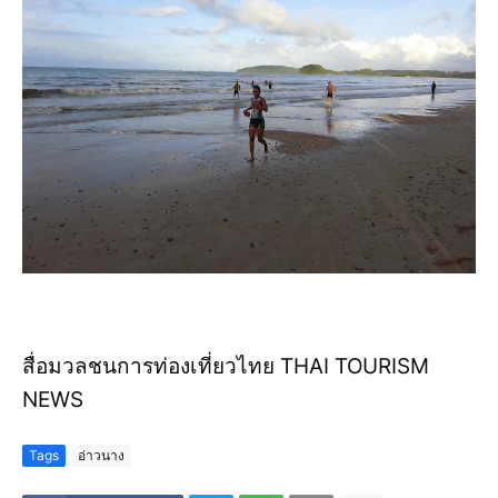
สื่อมวลชนการท่องเที่ยวไทย THAI TOURISM
NEWS
Tags
อ่าวนาง