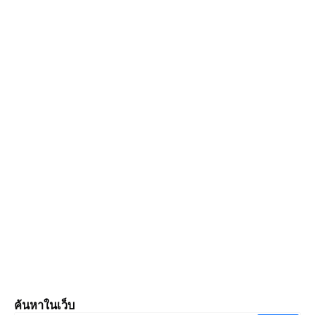
ค้นหาในเว็บ