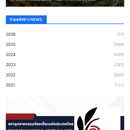
รวมคลังข่าว NEWS.
2026
(71)
2025
(288)
2024
(439)
2023
(292)
2022
(366)
2021
(131)