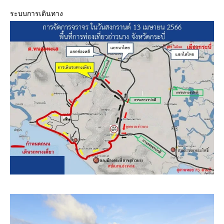
ระบบการเดินทาง