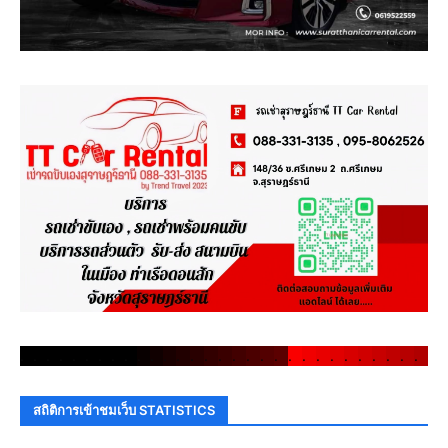
.
.
.
.
.
.
.
.
.
.
.
.
.
.
.
.
.
.
.
.
.
.
.
.
.
.
.
.
.
.
สถิติการเข้าชมเว็บ STATISTICS