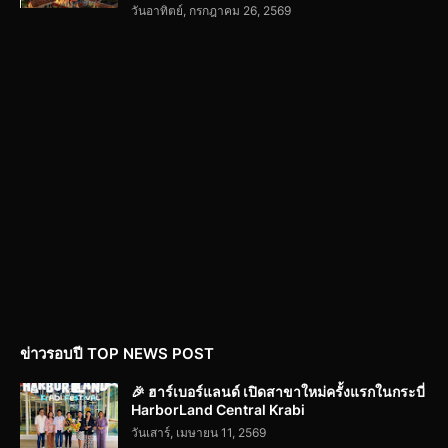
วันอาทิตย์, กรกฎาคม 26, 2569
ข่าวรอบปี TOP NEWS POST
🎉 ฮาร์เบอร์แลนด์ เปิดสาขาใหม่ครั้งแรกในกระบี่
HarborLand Central Krabi
วันเสาร์, เมษายน 11, 2569