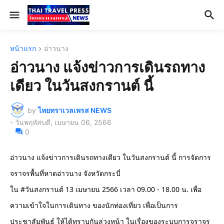
หน้าแรก
อ่าวนาง
อ่าวนาง แจ้งข่าวการเดินรถทาง
เดียว ในวันสงกรานต์ นี้
by
ไทยทราเวลเพรส NEWS
-
วันพฤหัสบดี, เมษายน 06, 2566
0
อ่าวนาง แจ้งข่าวการเดินรถทางเดียว ในวันสงกรานต์ นี้ การจัดการ
จราจรพื้นที่หาดอ่าวนาง จังหวัดกระบี่  

ใน #วันสงกรานต์ 13 เมษายน 2566 เวลา 09.00 - 18.00 น. เพื่อ
ความเข้าใจในการเดินทาง ของนักท่องเที่ยว เพื่อเป็นการ
ประชาสัมพันธ์ ให้ได้ทราบกันล่วงหน้า ในเรื่องของระบบการจราจร 