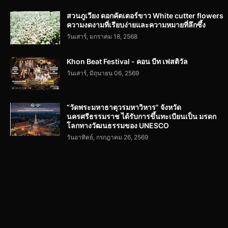
สวนภูเวียง ดอกคัตเตอร์ขาว White cutter flowers
ความงดงามที่เรียบง่ายและความหมายที่ลึกซึ้ง
วันเสาร์, มกราคม 18, 2568
Khon Beat Festival - คอน บีท เฟสติวัล
วันเสาร์, มิถุนายน 06, 2569
“วัดพระมหาธาตุวรมหาวิหาร” จังหวัด
นครศรีธรรมราช ได้รับการขึ้นทะเบียนเป็น มรดก
โลกทางวัฒนธรรมของ UNESCO
วันอาทิตย์, กรกฎาคม 26, 2569