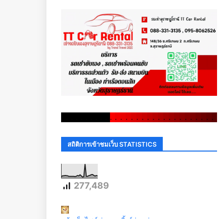
.
.
.
.
.
.
.
.
.
.
.
.
.
.
.
.
.
.
.
.
.
.
.
.
.
.
.
.
.
.
สถิติการเข้าชมเว็บ STATISTICS
277,489