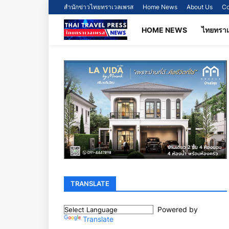
สำนักข่าวไทยทราเวลเพรส
Home News
About Us
Co
HOME NEWS
ไทยทรา
TRANSLATE
Powered by
Translate