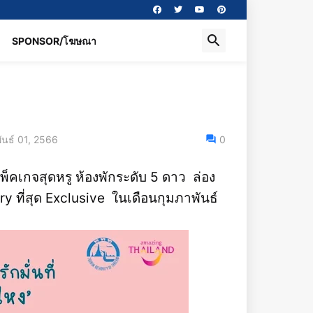
SPONSOR/โฆษณา
พันธ์ 01, 2566
0
 แพ็คเกจสุดหรู ห้องพักระดับ 5 ดาว ล่อง
 ที่สุด Exclusive ในเดือนกุมภาพันธ์