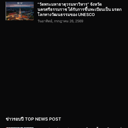
“วัดพระมหาธาตุวรมหาวิหาร” จังหวัด
นครศรีธรรมราช ได้รับการขึ้นทะเบียนเป็น มรดก
โลกทางวัฒนธรรมของ UNESCO
วันอาทิตย์, กรกฎาคม 26, 2569
ข่าวรอบปี TOP NEWS POST