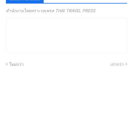
สำนักงานไทยทราเวลเพรส THAI TRAVEL PRESS
ใหม่กว่า
เก่ากว่า