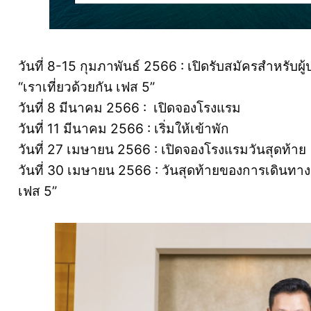
วันที่ 8-15 กุมภาพันธ์ 2566 : เปิดรับสมัครสำหรับ
“เราเที่ยวด้วยกัน เฟส 5”
วันที่ 8 มีนาคม 2566 : เปิดจองโรงแรม
วันที่ 11 มีนาคม 2566 : เริ่มให้เข้าพัก
วันที่ 27 เมษายน 2566 : เปิดจองโรงแรมวันสุดท้าย
วันที่ 30 เมษายน 2566 : วันสุดท้ายของการเดินทางแ
เฟส 5”