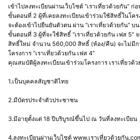
เข้าไปลงทะเบียนผ่านเว็บไซต์ “เราเที่ยวด้วยกัน” ก่อ
ขั้นตอนที่ 2 ผู้ที่เคยลงทะเบียนเข้าร่วมใช้สิทธิ์ในโค
จะต้องเข้าไปยืนยันตัวตน ผ่าน “เราเที่ยวด้วยกัน” บน
ขั้นตอนที่ 3 ผู้ที่จะใช้สิทธิ์ “เราเที่ยวด้วยกัน เฟส 5
สิทธิ์ใหม่ จำนวน 560,000 สิทธิ์ (ห้อง/คืน) จะไม่มี
โครงการ “เราเที่ยวด้วยกัน เฟส 4”
คุณสมบัติผู้ลงทะเบียนเข้าร่วมโครงการ เราเที่ยวด้ว
1.เป็นบุคคลสัญชาติไทย
2.มีบัตรประจำตัวประชาชน
3.มีอายุตั้งแต่ 18 ปีบริบูรณ์ขึ้นไป ณ วันที่ลงทะเบียน
4.ลงทะเบียนผ่านเว็บไซต์ www.เราเที่ยวด้วยกัน.com 