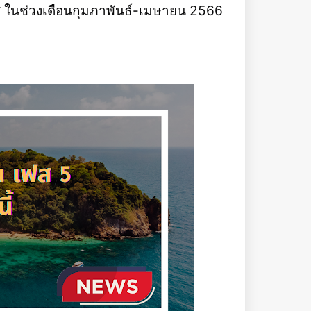
ศ ในช่วงเดือนกุมภาพันธ์-เมษายน 2566