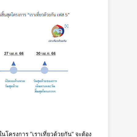
ิ์ในโครงการ “เราเที่ยวด้วยกัน” จะต้อง