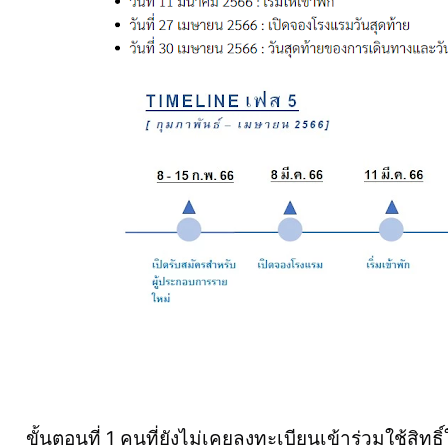
ขั้นตอนที่ 1 คนที่ยังไม่เคยลงทะเบียนเข้าร่วมใช้สิทธ