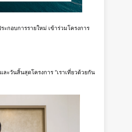
ผู้ประกอบการรายใหม่ เข้าร่วมโครงการ
ละวันสิ้นสุดโครงการ “เราเที่ยวด้วยกัน