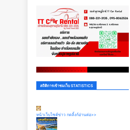
.
.
.
.
.
.
.
.
.
.
.
.
.
.
.
.
.
.
.
.
.
.
.
.
.
.
.
.
.
.
สถิติการเข้าชมเว็บ STATISTICS
หน้าเว็บไซต์ข่าว กดลิ้งก์อ่านต่อ>>