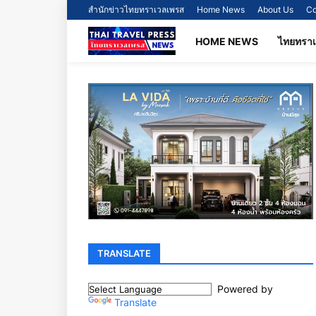
สำนักข่าวไทยทราเวลเพรส
Home News
About Us
Co
HOME NEWS
ไทยทรา
TRANSLATE
Powered by
Translate