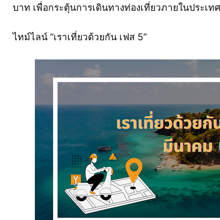
บาท เพื่อกระตุ้นการเดินทางท่องเที่ยวภายในประเท
ไทม์ไลน์ “เราเที่ยวด้วยกัน เฟส 5”