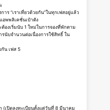
น
รงการ “เราเที่ยวด้วยกัน”ในทุกเฟสอยู่แล้ว
แอพพลิเคชั่นเป๋าตัง
” จะต้องเริ่มนับ 1 ใหม่ในการจองที่พักตาม
การนับจำนวนต่อเนื่องการใช้สิทธิ์ ใน
ยกัน เฟส 5
(เปิดลงทะเบียนตั้งแต่วันที่ 8 มีนาคม