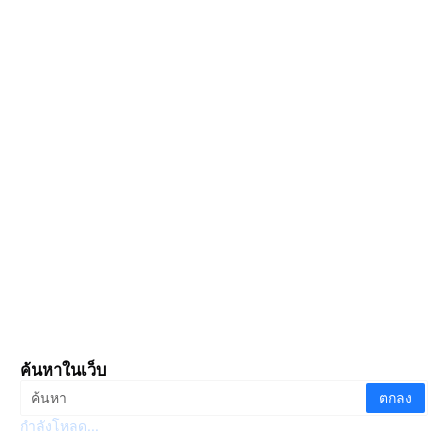
ค้นหาในเว็บ
กำลังโหลด...