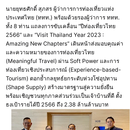
นายยุทธศักดิ์ สุภสร ผู้ว่าการการท่องเที่ยวแห่ง
ประเทศไทย (ททท.) พร้อมด้วยรองผู้ว่าการ ททท.
ทั้ง 8 ท่าน แถลงการขับเคลื่อน “ปีท่องเที่ยวไทย
2566” และ “Visit Thailand Year 2023 :
Amazing New Chapters” เดินหน้าส่งมอบคุณค่า
และความหมายของการท่องเที่ยวไทย
(Meaningful Travel) ผ่าน Soft Power และการ
ท่องเที่ยวเชิงประสบการณ์ (Experience-based-
Tourism) ตอกย้ำกลยุทธ์ยกระดับห่วงโซ่อุปทาน
(Shape Supply) สร้างมาตรฐานสู่ความยั่งยืน
พร้อมเชิญชวนทุกภาคส่วนร่วมเป็นเจ้าบ้านที่ดี ตั้ง
ธงเป้ารายได้ปี 2566 ถึง 2.38 ล้านล้านบาท