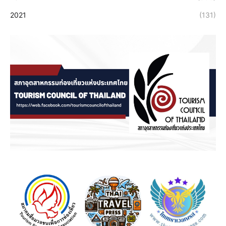
2021
(131)