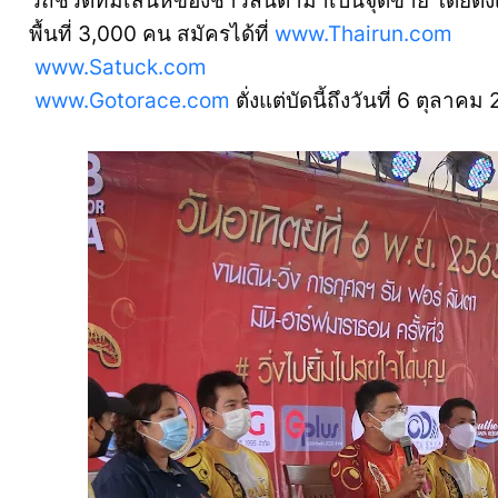
วิถีชีวิตที่มีเสน่ห์ของชาวลันตามาเป็นจุดขาย โดยตั
พื้นที่ 3,000 คน สมัครได้ที่
www.Thairun.com
www.Satuck.com
www.Gotorace.com
ตั่งแต่บัดนี้ถึงวันที่ 6 ตุลาค