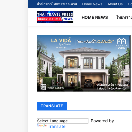
สำนักข่าวไทยทราเวลเพรส
Home News
About Us
Co
HOME NEWS
ไทยทรา
TRANSLATE
Powered by
Translate