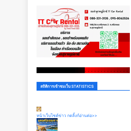
.
.
.
.
.
.
.
.
.
.
.
.
.
.
.
.
.
.
.
.
.
.
.
.
.
.
.
.
.
.
สถิติการเข้าชมเว็บ STATISTICS
หน้าเว็บไซต์ข่าว กดลิ้งก์อ่านต่อ>>