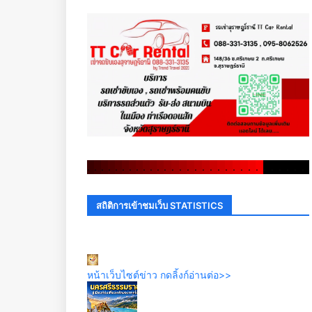
.
.
.
.
.
.
.
.
.
.
.
.
.
.
.
.
.
.
.
.
.
.
.
.
.
.
.
.
.
.
สถิติการเข้าชมเว็บ STATISTICS
หน้าเว็บไซต์ข่าว กดลิ้งก์อ่านต่อ>>