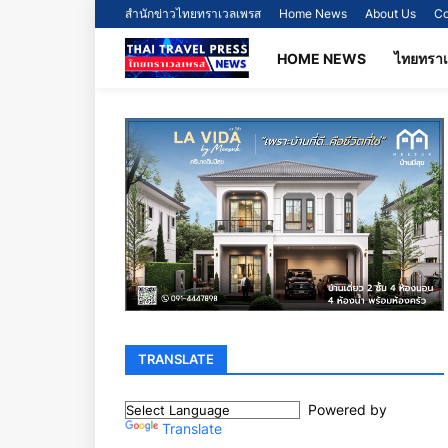
สำนักข่าวไทยทราเวลเพรส
Home News
About Us
Co
HOME NEWS
ไทยทรา
TRANSLATE
Powered by
Translate