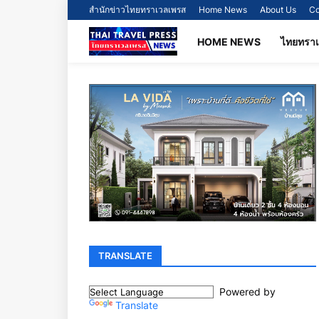
สำนักข่าวไทยทราเวลเพรส
Home News
About Us
Co
HOME NEWS
ไทยทรา
TRANSLATE
Powered by
Translate