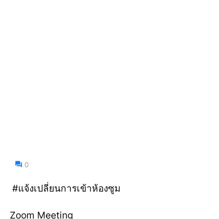
0
#แจ้งเปลี่ยนการเข้าห้องซูม
Zoom Meeting