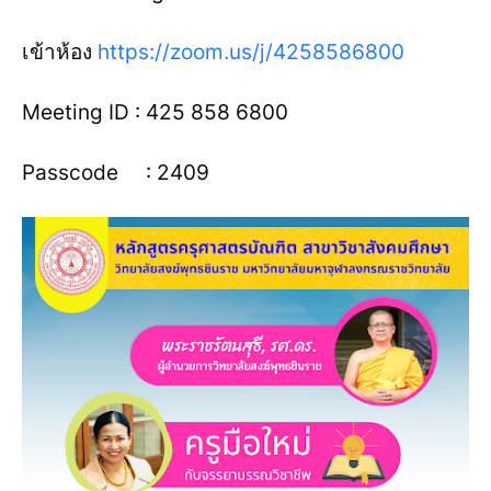
เข้าห้อง
https://zoom.us/j/4258586800
Meeting ID : 425 858 6800
Passcode : 2409