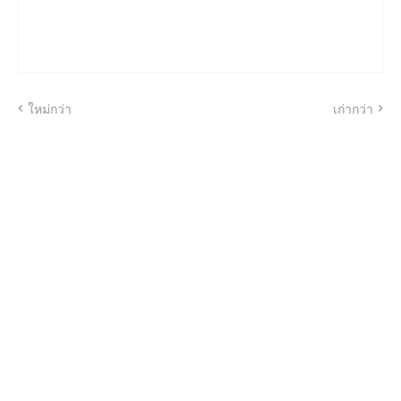
ใหม่กว่า
เก่ากว่า