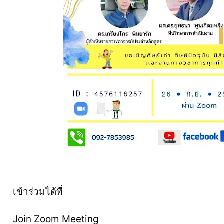
เข้าร่วมได้ที่
Join Zoom Meeting