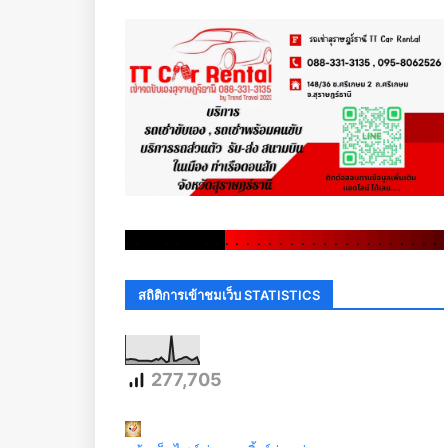
.
.
.
.
.
.
.
.
.
.
.
.
.
.
.
.
.
.
.
.
.
.
.
.
.
.
.
.
.
.
สถิติการเข้าชมเว็บ STATISTICS
277,705