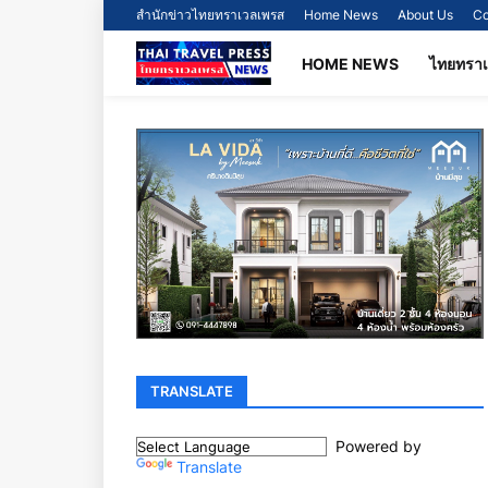
สำนักข่าวไทยทราเวลเพรส
Home News
About Us
Co
HOME NEWS
ไทยทรา
TRANSLATE
Powered by
Translate