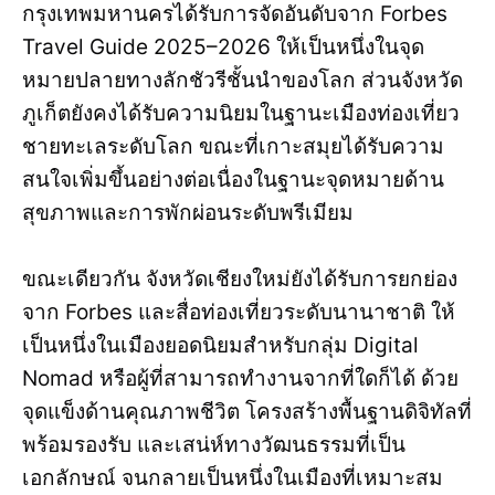
กรุงเทพมหานครได้รับการจัดอันดับจาก Forbes
Travel Guide 2025–2026 ให้เป็นหนึ่งในจุด
หมายปลายทางลักชัวรีชั้นนำของโลก ส่วนจังหวัด
ภูเก็ตยังคงได้รับความนิยมในฐานะเมืองท่องเที่ยว
ชายทะเลระดับโลก ขณะที่เกาะสมุยได้รับความ
สนใจเพิ่มขึ้นอย่างต่อเนื่องในฐานะจุดหมายด้าน
สุขภาพและการพักผ่อนระดับพรีเมียม
ขณะเดียวกัน จังหวัดเชียงใหม่ยังได้รับการยกย่อง
จาก Forbes และสื่อท่องเที่ยวระดับนานาชาติ ให้
เป็นหนึ่งในเมืองยอดนิยมสำหรับกลุ่ม Digital
Nomad หรือผู้ที่สามารถทำงานจากที่ใดก็ได้ ด้วย
จุดแข็งด้านคุณภาพชีวิต โครงสร้างพื้นฐานดิจิทัลที่
พร้อมรองรับ และเสน่ห์ทางวัฒนธรรมที่เป็น
เอกลักษณ์ จนกลายเป็นหนึ่งในเมืองที่เหมาะสม