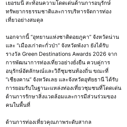
เยอรมนี สะท้อนความโดดเด่นด้านการอนุรักษ์
ทรัพยากรธรรมชาติและการบริหารจัดการท่อง
เที่ยวอย่างสมดุล
นอกจากนี้ “อุทยานแห่งชาติดอยภูคา” จังหวัดน่าน
และ “เมืองเก่าตะกั่วป่า” จังหวัดพังงา ยังได้รับ
รางวัล Green Destinations Awards 2026 จาก
การพัฒนาการท่องเที่ยวอย่างยั่งยืน ควบคู่การ
อนุรักษ์อัตลักษณ์และวิถีชุมชนท้องถิ่น ขณะที่
“เชียงคาน” จังหวัดเลย และจังหวัดอุทัยธานี ได้รับ
การยอมรับในฐานะแหล่งท่องเที่ยวชุมชนที่โดดเด่น
ด้านการรักษาสิ่งแวดล้อมและการมีส่วนร่วมของ
คนในพื้นที่
ด้านการท่องเที่ยวคุณภาพระดับสากล