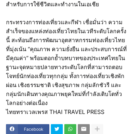
สำหรับการใช้ชีวิตและทำงานในเอเชีย
กระทรวงการท่องเที่ยวและกีฬา เชื่อมั่นว่า ความ
สำเร็จของแหล่งท่องเที่ยวไทยในเวทีระดับโลกครั้ง
นี้ สะท้อนถึงการพัฒนาอุตสาหกรรมท่องเที่ยวไทย
ที่มุ่งเน้น “คุณภาพ ความยั่งยืน และประสบการณ์ที่
มีคุณค่า” พร้อมตอกย้ำบทบาทของประเทศไทยใน
ฐานะจุดหมายปลายทางระดับโลกที่สามารถตอบ
โจทย์นักท่องเที่ยวทุกกลุ่ม ทั้งการท่องเที่ยวเชิงพัก
ผ่อน เชิงธรรมชาติ เชิงสุขภาพ กลุ่มลักชัวรี และ
กลุ่มนักเดินทางคุณภาพยุคใหม่ที่กำลังเติบโตทั่ว
โลกอย่างต่อเนื่อง
ไทยทราเวลเพรส THAI TRAVEL PRESS
Facebook