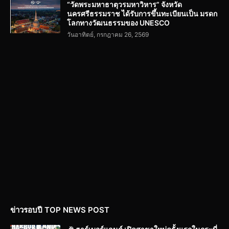
“วัดพระมหาธาตุวรมหาวิหาร” จังหวัด
นครศรีธรรมราช ได้รับการขึ้นทะเบียนเป็น มรดก
โลกทางวัฒนธรรมของ UNESCO
วันอาทิตย์, กรกฎาคม 26, 2569
ข่าวรอบปี TOP NEWS POST