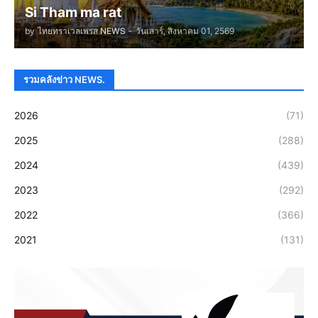
Si Tham ma rat
by
ไทยทราเวลเพรส NEWS
-
วันเสาร์, สิงหาคม 01, 2569
รวมคลังข่าว NEWS.
2026
(71)
2025
(288)
2024
(439)
2023
(292)
2022
(366)
2021
(131)