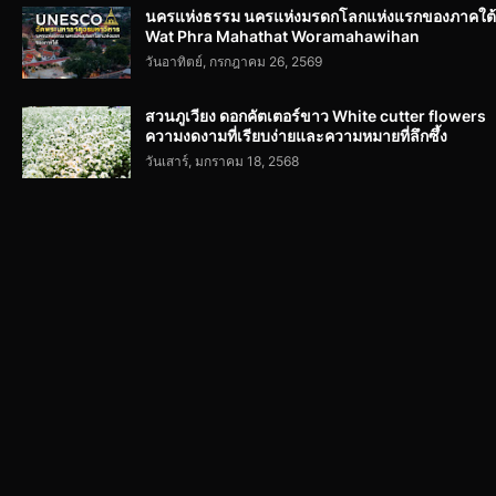
นครแห่งธรรม นครแห่งมรดกโลกแห่งแรกของภาคใต้
Wat Phra Mahathat Woramahawihan
วันอาทิตย์, กรกฎาคม 26, 2569
สวนภูเวียง ดอกคัตเตอร์ขาว White cutter flowers
ความงดงามที่เรียบง่ายและความหมายที่ลึกซึ้ง
วันเสาร์, มกราคม 18, 2568