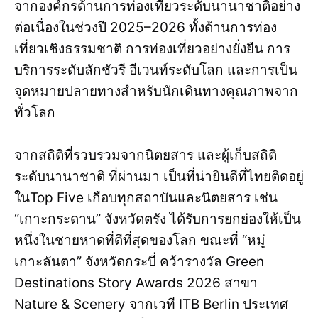
จากองค์กรด้านการท่องเที่ยวระดับนานาชาติอย่าง
ต่อเนื่องในช่วงปี 2025–2026 ทั้งด้านการท่อง
เที่ยวเชิงธรรมชาติ การท่องเที่ยวอย่างยั่งยืน การ
บริการระดับลักชัวรี อีเวนท์ระดับโลก และการเป็น
จุดหมายปลายทางสำหรับนักเดินทางคุณภาพจาก
ทั่วโลก
จากสถิติที่รวบรวมจากนิตยสาร และผู้เก็บสถิติ
ระดับนานาชาติ ที่ผ่านมา เป็นที่น่ายินดีที่ไทยติดอยู่
ในTop Five เกือบทุกสถาบันและนิตยสาร เช่น
“เกาะกระดาน” จังหวัดตรัง ได้รับการยกย่องให้เป็น
หนึ่งในชายหาดที่ดีที่สุดของโลก ขณะที่ “หมู่
เกาะลันตา” จังหวัดกระบี่ คว้ารางวัล Green
Destinations Story Awards 2026 สาขา
Nature & Scenery จากเวที ITB Berlin ประเทศ