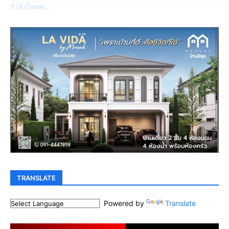
กำลังโหลด...
TRANSLATE
Powered by
Translate
.
.
.
.
.
.
.
.
.
.
.
.
.
.
.
.
.
.
.
.
.
.
.
.
.
.
.
.
.
.