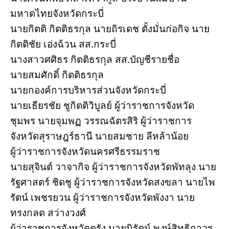
มหาดไทยจังหวัดกระบี่
นายกิตติ กิตติธรกุล นายถิรเดช ตั้งมั่นก่อกิจ นาย
กิตติชัย เอ่งฉ้วน สส.กระบี่
นางสาวศศิธร กิตติธรกุล สส.บัญชีรายชื่อ
นายสมศักดิ์ กิตติธรกุล
นายกองค์การบริหารส่วนจังหวัดกระบี่
นายเธียรชัย ชูกิตติวิบูลย์ ผู้ว่าราชการจังหวัด
ชุมพร นายจุมพฏ วรรณฉัตรสิริ ผู้ว่าราชการ
จังหวัดสุราษฎร์ธานี นายสมชาย ลีหล้าน้อย
ผู้ว่าราชการจังหวัดนครศรีธรรมราช
นายสุจินต์ วาจากิจ ผู้ว่าราชการจังหวัดพัทลุง นาย
รัฐศาสตร์ ชิดชู ผู้ว่าราชการจังหวัดสงขลา นายไพ
รัตน์ เพชรยวน ผู้ว่าราชการจังหวัดพังงา นาย
ทรงกลด สว่างวงศ์
ผู้ว่าราชการจังหวัดตรัง นายนิรัตน์ พงษ์สิทธิถาวร