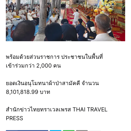
พร้อมด้วยส่วนราชการ ประชาชนในพื้นที่
เข้าร่วมกว่า 2,000 คน
ยอดเงินอนุโมทนาผ้าป่าสามัคคี จำนวน
8,101,818.99 บาท
สำนักข่าวไทยทราเวลเพรส THAI TRAVEL
PRESS