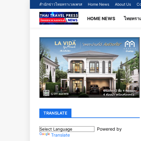
สำนักข่าวไทยทราเวลเพรส
Home News
About Us
Co
HOME NEWS
ไทยทรา
TRANSLATE
Powered by
Translate