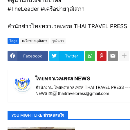
#ผู้นำนักประชาธิปไตย
#TheLeader #เครือข่ายวุฒิสภา
สำนักข่าวไทยทราเวลเพรส THAI TRAVEL PRESS
Tags
เครือข่ายวุฒิสภา
วุฒิสภา
Facebook
Twitter
ไทยทราเวลเพรส NEWS
สำนักงาน ไทยทราเวลเพรส THAI TRAVEL PRESS ----
NEWS 📧📨 thaitravelpress@gmail.com
YOU MIGHT LIKE ข่าวคนสนใจ