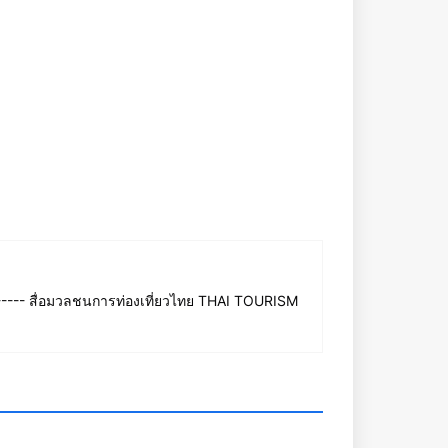
--- สื่อมวลชนการท่องเที่ยวไทย THAI TOURISM