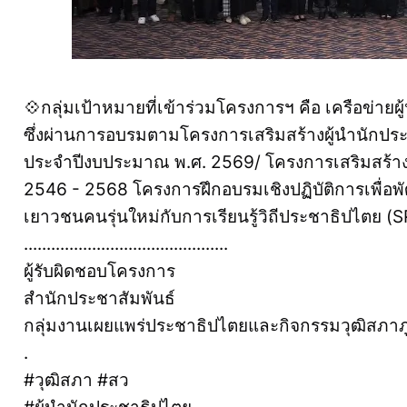
💠กลุ่มเป้าหมายที่เข้าร่วมโครงการฯ คือ เครือข่ายผ
ซึ่งผ่านการอบรมตามโครงการเสริมสร้างผู้นำนักปร
ประจำปีงบประมาณ พ.ศ. 2569/ โครงการเสริมสร้างค
2546 - 2568 โครงการฝึกอบรมเชิงปฏิบัติการเพื่
เยาวชนคนรุ่นใหม่กับการเรียนรู้วิถีประชาธิปไตย
.............................................
ผู้รับผิดชอบโครงการ
สำนักประชาสัมพันธ์
กลุ่มงานเผยแพร่ประชาธิปไตยและกิจกรรมวุฒิสภาภ
.
#วุฒิสภา #สว