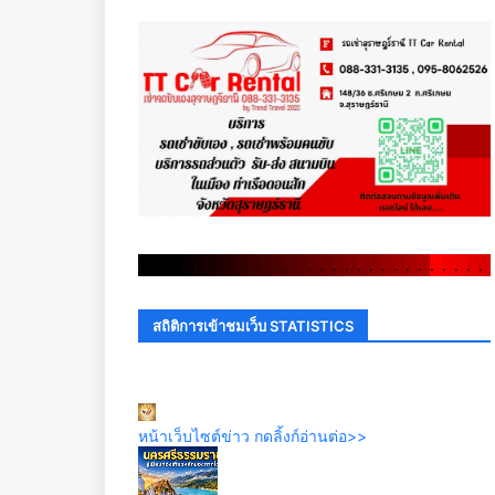
.
.
.
.
.
.
.
.
.
.
.
.
.
.
.
.
.
.
.
.
.
.
.
.
.
.
.
.
.
.
สถิติการเข้าชมเว็บ STATISTICS
หน้าเว็บไซต์ข่าว กดลิ้งก์อ่านต่อ>>