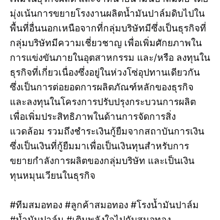
มุ่งเน้นการขยายโรงงานผลิตน้ำมันปาล์มดิบไปใน
พื้นที่อื่นนอกเหนือจากที่กลุ่มบริษัทมีซึ่งเป็นธุรกิจที่
กลุ่มบริษัทมีความเชี่ยวชาญ เพื่อเพิ่มศักยภาพใน
การแข่งขันภายในอุตสาหกรรม และ/หรือ ลงทุนใน
ธุรกิจที่เกี่ยวเนื่องซึ่งอยู่ในห่วงโซ่อุปทานเดียวกัน
ซึ่งเป็นการต่อยอดการผลิตภัณฑ์หลักของธุรกิจ
และลงทุนในโครงการปรับปรุงกระบวนการผลิต
เพื่อเพิ่มประสิทธิภาพในด้านการจัดการสิ่ง
แวดล้อม รวมถึงชำระเงินกู้ยืมจากสถาบันการเงิน
ซึ่งเป็นเงินที่กู้ยืมมาเพื่อเป็นเงินทุนสำหรับการ
ขยายกำลังการผลิตของกลุ่มบริษัท และเป็นเงิน
ทุนหมุนเวียนในธุรกิจ
#ทีมสมอทอง #ลูกค้าสมอทอง #โรงน้ำมันปาล์ม
#น้ำมันปาล์ม #เติมพลังใจไปกับสมอทอง