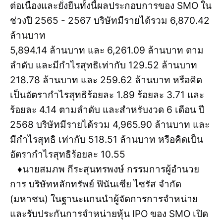
ต่อเนื่องและยั่งยืนทั้งนี้ผลประกอบการของ SMO ใน
ช่วงปี 2565 - 2567 บริษัทมีรายได้รวม 6,870.42
ล้านบาท
5,894.14 ล้านบาท และ 6,261.09 ล้านบาท ตาม
ลำดับ และมีกำไรสุทธิเท่ากับ 129.52 ล้านบาท
218.78 ล้านบาท และ 259.62 ล้านบาท หรือคิด
เป็นอัตรากำไรสุทธิร้อยละ 1.89 ร้อยละ 3.71 และ
ร้อยละ 4.14 ตามลำดับ และสำหรับงวด 6 เดือน ปี
2568 บริษัทมีรายได้รวม 4,965.90 ล้านบาท และ
มีกำไรสุทธิ เท่ากับ 518.51 ล้านบาท หรือคิดเป็น
อัตรากำไรสุทธิร้อยละ 10.55
♦️นายสมภพ กีระสุนทรพงษ์ กรรมการผู้อำนวย
การ บริษัทหลักทรัพย์ ฟินันเซีย ไซรัส จำกัด
(มหาชน) ในฐานะแกนนำผู้จัดการการจำหน่าย
และรับประกันการจำหน่ายหุ้น IPO ของ SMO เปิด