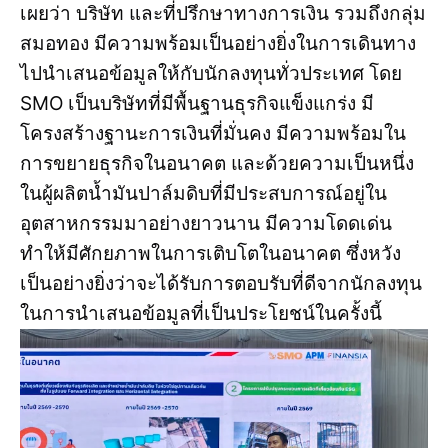
เผยว่า บริษัท และที่ปรึกษาทางการเงิน รวมถึงกลุ่ม
สมอทอง มีความพร้อมเป็นอย่างยิ่งในการเดินทาง
ไปนำเสนอข้อมูลให้กับนักลงทุนทั่วประเทศ โดย
SMO เป็นบริษัทที่มีพื้นฐานธุรกิจแข็งแกร่ง มี
โครงสร้างฐานะการเงินที่มั่นคง มีความพร้อมใน
การขยายธุรกิจในอนาคต และด้วยความเป็นหนึ่ง
ในผู้ผลิตน้ำมันปาล์มดิบที่มีประสบการณ์อยู่ใน
อุตสาหกรรมมาอย่างยาวนาน มีความโดดเด่น
ทำให้มีศักยภาพในการเติบโตในอนาคต ซึ่งหวัง
เป็นอย่างยิ่งว่าจะได้รับการตอบรับที่ดีจากนักลงทุน
ในการนำเสนอข้อมูลที่เป็นประโยชน์ในครั้งนี้