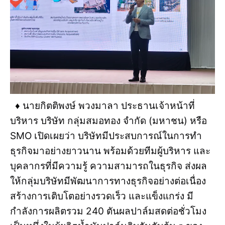
♦️ นายกิตติพงษ์ พวงมาลา ประธานเจ้าหน้าที่
บริหาร บริษัท กลุ่มสมอทอง จำกัด (มหาชน) หรือ
SMO เปิดเผยว่า บริษัทมีประสบการณ์ในการทำ
ธุรกิจมาอย่างยาวนาน พร้อมด้วยทีมผู้บริหาร และ
บุคลากรที่มีความรู้ ความสามารถในธุรกิจ ส่งผล
ให้กลุ่มบริษัทมีพัฒนาการทางธุรกิจอย่างต่อเนื่อง
สร้างการเติบโตอย่างรวดเร็ว และแข็งแกร่ง มี
กำลังการผลิตรวม 240 ตันผลปาล์มสดต่อชั่วโมง