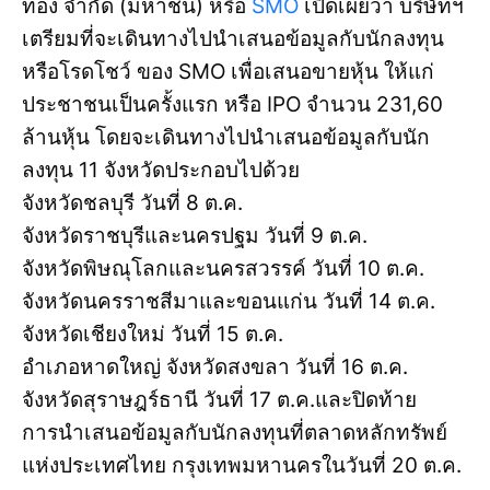
ทอง จำกัด (มหาชน) หรือ
SMO
เปิดเผยว่า บริษัทฯ
เตรียมที่จะเดินทางไปนำเสนอข้อมูลกับนักลงทุน
หรือโรดโชว์ ของ SMO เพื่อเสนอขายหุ้น ให้แก่
ประชาชนเป็นครั้งแรก หรือ IPO จำนวน 231,60
ล้านหุ้น โดยจะเดินทางไปนำเสนอข้อมูลกับนัก
ลงทุน 11 จังหวัดประกอบไปด้วย
จังหวัดชลบุรี วันที่ 8 ต.ค.
จังหวัดราชบุรีและนครปฐม วันที่ 9 ต.ค.
จังหวัดพิษณุโลกและนครสวรรค์ วันที่ 10 ต.ค.
จังหวัดนครราชสีมาและขอนแก่น วันที่ 14 ต.ค.
จังหวัดเชียงใหม่ วันที่ 15 ต.ค.
อำเภอหาดใหญ่ จังหวัดสงขลา วันที่ 16 ต.ค.
จังหวัดสุราษฎร์ธานี วันที่ 17 ต.ค.และปิดท้าย
การนำเสนอข้อมูลกับนักลงทุนที่ตลาดหลักทรัพย์
แห่งประเทศไทย กรุงเทพมหานครในวันที่ 20 ต.ค.