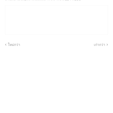
ใหม่กว่า
เก่ากว่า