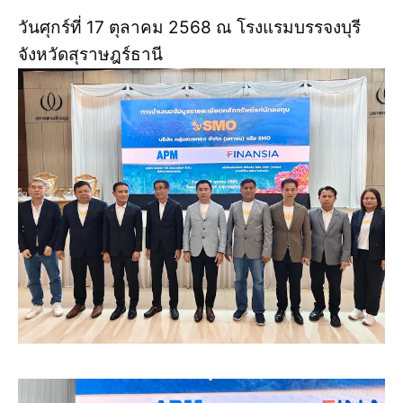
วันศุกร์ที่ 17 ตุลาคม 2568 ณ โรงแรมบรรจงบุรี
จังหวัดสุราษฎร์ธานี