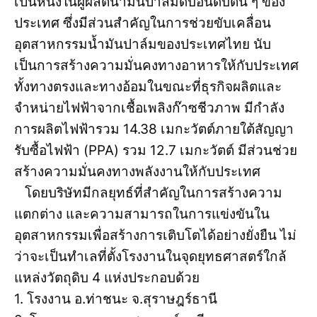
เป็นหนึ่งในผู้ผลิตน้ำมันปาล์มดิบอันดับต้น ๆ ของ
ประเทศ ซึ่งมีส่วนสำคัญในการช่วยขับเคลื่อน
อุตสาหกรรมน้ำมันปาล์มของประเทศไทย นับ
เป็นการสร้างความมั่นคงทางอาหารให้กับประเทศ
ทั้งทางตรงและทางอ้อมในขณะที่ธุรกิจผลิตและ
จำหน่ายไฟฟ้าจากเชื้อเพลิงก๊าซชีวภาพ มีกำลัง
การผลิตไฟฟ้ารวม 14.38 เมกะวัตต์ภายใต้สัญญา
รับซื้อไฟฟ้า (PPA) รวม 12.7 เมกะวัตต์ มีส่วนช่วย
สร้างความมั่นคงทางพลังงานให้กับประเทศ
โดยบริษัทมีกลยุทธ์ที่สำคัญในการสร้างความ
แตกต่าง และความสามารถในการแข่งขันใน
อุตสาหกรรมเพื่อสร้างการเติบโตได้อย่างยั่งยืน ไม่
ว่าจะเป็นทำเลที่ตั้งโรงงานในจุดยุทธศาสตร์ใกล้
แหล่งวัตถุดิบ 4 แห่งประกอบด้วย
1. โรงงาน อ.ท่าชนะ จ.สุราษฎร์ธานี