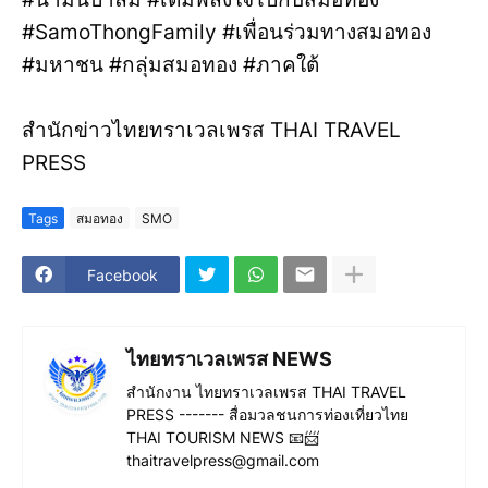
#SamoThongFamily #เพื่อนร่วมทางสมอทอง
#มหาชน #กลุ่มสมอทอง #ภาคใต้
สำนักข่าวไทยทราเวลเพรส THAI TRAVEL
PRESS
Tags
สมอทอง
SMO
Facebook
ไทยทราเวลเพรส NEWS
สำนักงาน ไทยทราเวลเพรส THAI TRAVEL
PRESS ------- สื่อมวลชนการท่องเที่ยวไทย
THAI TOURISM NEWS 📧📨
thaitravelpress@gmail.com