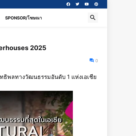
SPONSOR/โฆษณา
owerhouses 2025
0
ิทธิพลทางวัฒนธรรมอันดับ 1 แห่งเอเชีย