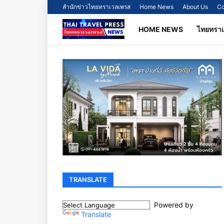
สำนักข่าวไทยทราเวลเพรส
Home News
About Us
Co
HOME NEWS
ไทยทรา
TRANSLATE
Powered by
Translate