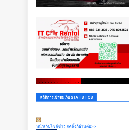
.
.
.
.
.
.
.
.
.
.
.
.
.
.
.
.
.
.
.
.
.
.
.
.
.
.
.
.
.
.
สถิติการเข้าชมเว็บ STATISTICS
หน้าเว็บไซต์ข่าว กดลิ้งก์อ่านต่อ>>