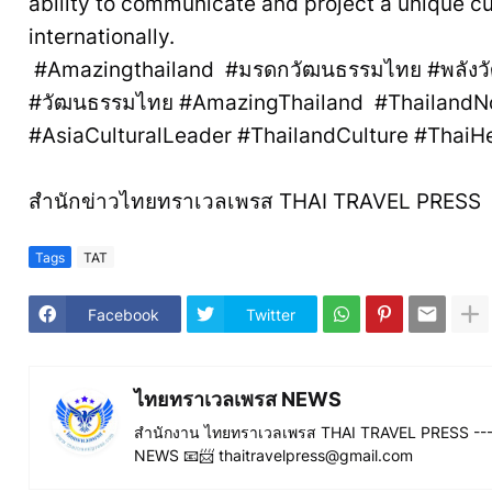
ability to communicate and project a unique cu
internationally.
#Amazingthailand #มรดกวัฒนธรรมไทย #พลังวั
#วัฒนธรรมไทย #AmazingThailand #ThailandNo
#AsiaCulturalLeader #ThailandCulture #ThaiH
สำนักข่าวไทยทราเวลเพรส THAI TRAVEL PRESS
Tags
TAT
Facebook
Twitter
ไทยทราเวลเพรส NEWS
สำนักงาน ไทยทราเวลเพรส THAI TRAVEL PRESS ----
NEWS 📧📨 thaitravelpress@gmail.com