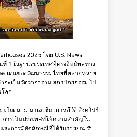
Powerhouses 2025 โดย U.S. News
ป็นที่ 1 ในฐานะประเทศที่ทรงอิทธิพลทาง
โดดเด่นของวัฒนธรรมไทยที่หลากหลาย
ว่าจะเป็นวัดวาอาราม สถาปัตยกรรม ไป
่วโลก
ีย เวียดนาม มาเลเซีย เกาหลีใต้ สิงคโปร์
จาก การเป็นประเทศที่ให้ความสำคัญใน
 และการมีอัตลักษณ์ที่ได้รับการยอมรับ