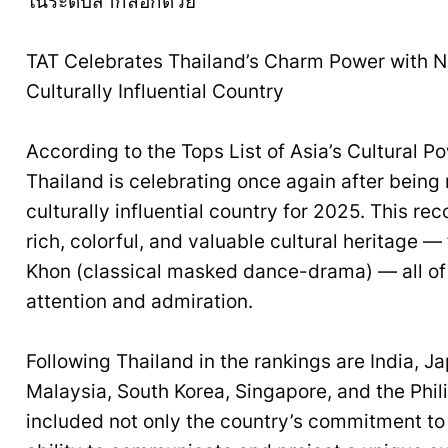
ในระดับสากลอีกด้วย
TAT Celebrates Thailand’s Charm Power with No
Culturally Influential Country
According to the Tops List of Asia’s Cultural
Thailand is celebrating once again after being 
culturally influential country for 2025. This re
rich, colorful, and valuable cultural heritage 
Khon (classical masked dance-drama) — all of
attention and admiration.
Following Thailand in the rankings are India, J
Malaysia, South Korea, Singapore, and the Phili
included not only the country’s commitment to c