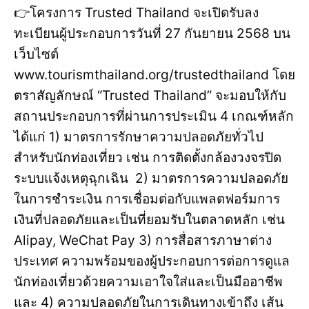
👉โครงการ Trusted Thailand จะเปิดรับลง
ทะเบียนผู้ประกอบการวันที่ 27 กันยายน 2568 บน
เว็บไซต์
www.tourismthailand.org/trustedthailand โดย
ตราสัญลักษณ์ “Trusted Thailand” จะมอบให้กับ
สถานประกอบการที่ผ่านการประเมิน 4 เกณฑ์หลัก
ได้แก่ 1) มาตรการรักษาความปลอดภัยทั่วไป
สำหรับนักท่องเที่ยว เช่น การติดตั้งกล้องวงจรปิด
ระบบแจ้งเหตุฉุกเฉิน 2) มาตรการความปลอดภัย
ในการชำระเงิน การเชื่อมต่อกับแพลตฟอร์มการ
เงินที่ปลอดภัยและเป็นที่ยอมรับในตลาดหลัก เช่น
Alipay, WeChat Pay 3) การสื่อสารภาษาต่าง
ประเทศ ความพร้อมของผู้ประกอบการต่อการดูแล
นักท่องเที่ยวด้วยความเอาใจใส่และเป็นมืออาชีพ
และ 4) ความปลอดภัยในการเดินทางเข้าถึง เส้น