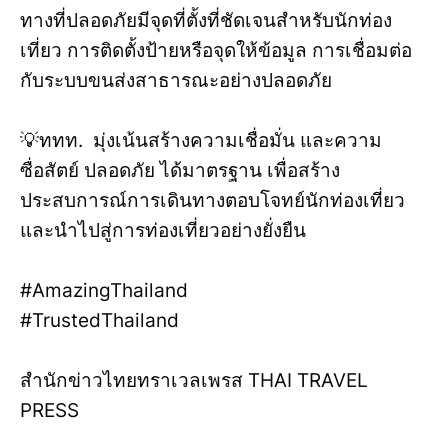
ทางที่ปลอดภัยมีจุดที่ตั้งที่ชัดเจนสำหรับนักท่อง
เที่ยว การติดตั้งป้ายหรือจุดให้ข้อมูล การเชื่อมต่อ
กับระบบขนส่งสาธารณะอย่างปลอดภัย
💡ททท. มุ่งเน้นสร้างความเชื่อมั่น และความ
ซื่อสัตย์ ปลอดภัย ได้มาตรฐาน เพื่อสร้าง
ประสบการณ์การเดินทางตอบโจทย์นักท่องเที่ยว
และนำไปสู่การท่องเที่ยวอย่างยั่งยืน
#AmazingThailand
#TrustedThailand
สำนักข่าวไทยทราเวลเพรส THAI TRAVEL
PRESS