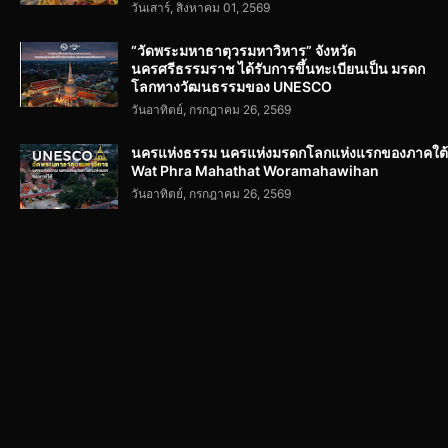
วันเสาร์, สิงหาคม 01, 2569
“วัดพระมหาธาตุวรมหาวิหาร” จังหวัด
นครศรีธรรมราช ได้รับการขึ้นทะเบียนเป็น มรดก
โลกทางวัฒนธรรมของ UNESCO
วันอาทิตย์, กรกฎาคม 26, 2569
นครแห่งธรรม นครแห่งมรดกโลกแห่งแรกของภาคใต้
Wat Phra Mahathat Woramahawihan
วันอาทิตย์, กรกฎาคม 26, 2569