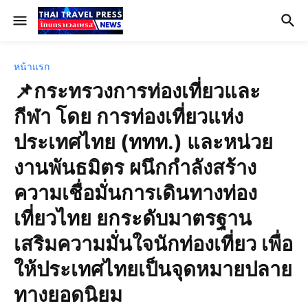
หน้าแรก
📌กระทรวงการท่องเที่ยวและ
กีฬา โดย การท่องเที่ยวแห่ง
ประเทศไทย (ททท.) และหน่วย
งานพันธมิตร ผนึกกำลังสร้าง
ความเชื่อมั่นการเดินทางท่อง
เที่ยวไทย ยกระดับมาตรฐาน
เสริมความมั่นใจนักท่องเที่ยว เพื่อ
ให้ประเทศไทยเป็นจุดหมายปลาย
ทางยอดนิยม