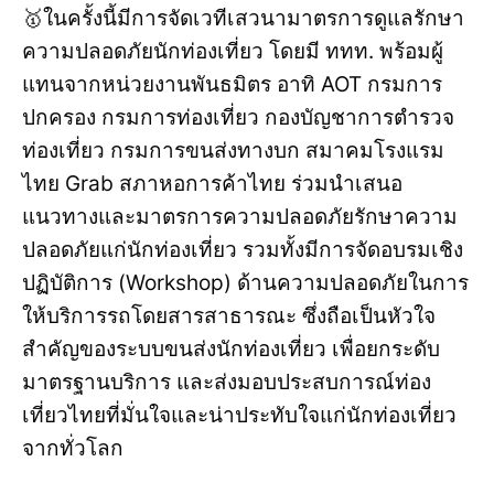
🥇ในครั้งนี้มีการจัดเวทีเสวนามาตรการดูแลรักษา
ความปลอดภัยนักท่องเที่ยว โดยมี ททท. พร้อมผู้
แทนจากหน่วยงานพันธมิตร อาทิ AOT กรมการ
ปกครอง กรมการท่องเที่ยว กองบัญชาการตำรวจ
ท่องเที่ยว กรมการขนส่งทางบก สมาคมโรงแรม
ไทย Grab สภาหอการค้าไทย ร่วมนำเสนอ
แนวทางและมาตรการความปลอดภัยรักษาความ
ปลอดภัยแก่นักท่องเที่ยว รวมทั้งมีการจัดอบรมเชิง
ปฏิบัติการ (Workshop) ด้านความปลอดภัยในการ
ให้บริการรถโดยสารสาธารณะ ซึ่งถือเป็นหัวใจ
สำคัญของระบบขนส่งนักท่องเที่ยว เพื่อยกระดับ
มาตรฐานบริการ และส่งมอบประสบการณ์ท่อง
เที่ยวไทยที่มั่นใจและน่าประทับใจแก่นักท่องเที่ยว
จากทั่วโลก