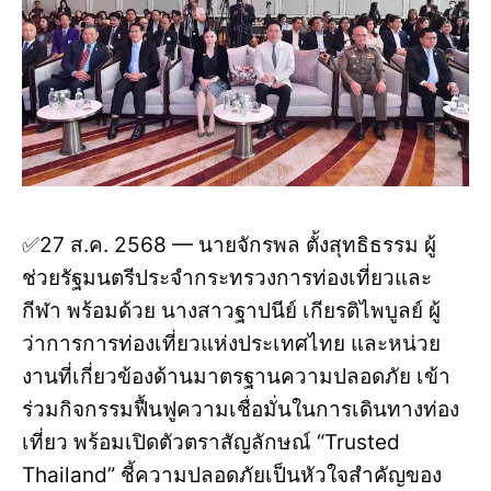
✅27 ส.ค. 2568 — นายจักรพล ตั้งสุทธิธรรม ผู้
ช่วยรัฐมนตรีประจำกระทรวงการท่องเที่ยวและ
กีฬา พร้อมด้วย นางสาวฐาปนีย์ เกียรติไพบูลย์ ผู้
ว่าการการท่องเที่ยวแห่งประเทศไทย และหน่วย
งานที่เกี่ยวข้องด้านมาตรฐานความปลอดภัย เข้า
ร่วมกิจกรรมฟื้นฟูความเชื่อมั่นในการเดินทางท่อง
เที่ยว พร้อมเปิดตัวตราสัญลักษณ์ “Trusted
Thailand” ชี้ความปลอดภัยเป็นหัวใจสำคัญของ