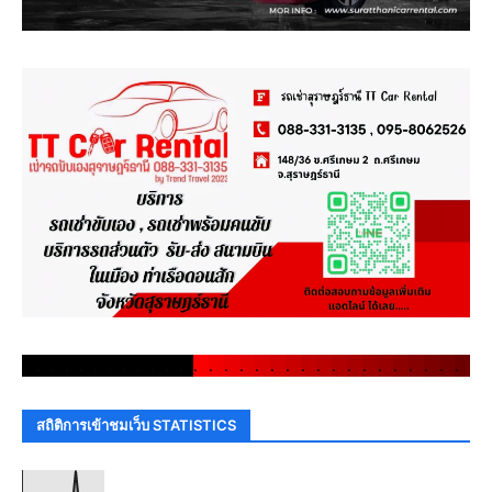
.
.
.
.
.
.
.
.
.
.
.
.
.
.
.
.
.
.
.
.
.
.
.
.
.
.
.
.
.
.
สถิติการเข้าชมเว็บ STATISTICS