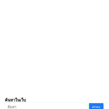
ค้นหาในเว็บ