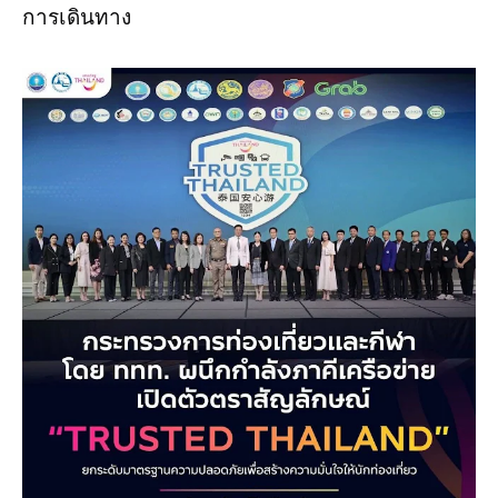
การเดินทาง