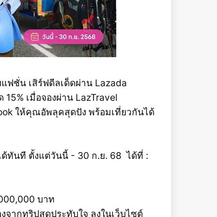
ฟชั่น เสิร์ฟดีลเด็ดผ่าน Lazada
ุด 15% เมื่อจองผ่าน LazTravel
k ให้คุณอัพลุคสุดปัง พร้อมเที่ยวกันได้
นที ตั้งแต่วันนี้ - 30 ก.ย. 68 ได้ที่ :
1,000,000 บาท
งจากทริปสุดประทับใจ ลงในเว็บไซต์