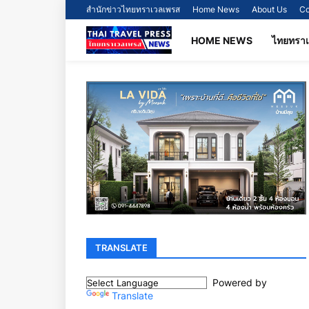
สำนักข่าวไทยทราเวลเพรส
Home News
About Us
Co
HOME NEWS
ไทยทรา
TRANSLATE
Powered by
Translate