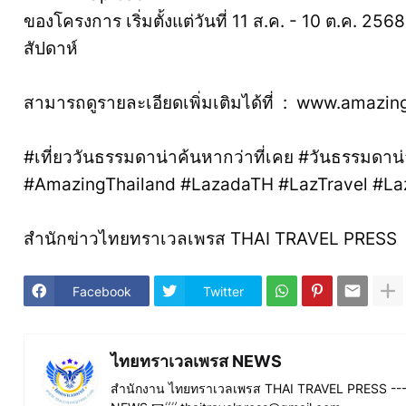
ของโครงการ เริ่มตั้งแต่วันที่ 11 ส.ค. - 10 ต.ค. 2568
สัปดาห์
สามารถดูรายละเอียดเพิ่มเติมได้ที่ : www.ama
#เที่ยววันธรรมดาน่าค้นหากว่าที่เคย #วันธรรมดาน่าเ
#AmazingThailand #LazadaTH #LazTravel #L
สำนักข่าวไทยทราเวลเพรส THAI TRAVEL PRESS
Facebook
Twitter
ไทยทราเวลเพรส NEWS
สำนักงาน ไทยทราเวลเพรส THAI TRAVEL PRESS ----