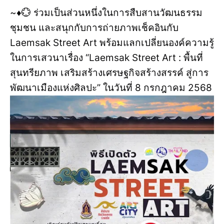
~♦️💮 ร่วมเป็นส่วนหนึ่งในการสืบสานวัฒนธรรม
ชุมชน และสนุกกับการถ่ายภาพเช็คอินกับ
Laemsak Street Art พร้อมแลกเปลี่ยนองค์ความรู้
ในการเสวนาเรื่อง “Laemsak Street Art : พื้นที่
สุนทรียภาพ เสริมสร้างเศรษฐกิจสร้างสรรค์ สู่การ
พัฒนาเมืองแห่งศิลปะ” ในวันที่ 8 กรกฎาคม 2568