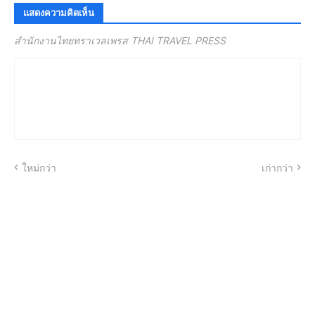
แสดงความคิดเห็น
สำนักงานไทยทราเวลเพรส THAI TRAVEL PRESS
ใหม่กว่า
เก่ากว่า