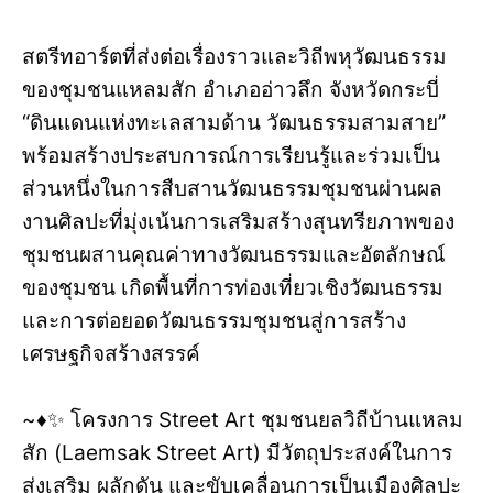
สตรีทอาร์ตที่ส่งต่อเรื่องราวและวิถีพหุวัฒนธรรม
ของชุมชนแหลมสัก อำเภออ่าวลึก จังหวัดกระบี่
“ดินแดนแห่งทะเลสามด้าน วัฒนธรรมสามสาย”
พร้อมสร้างประสบการณ์การเรียนรู้และร่วมเป็น
ส่วนหนึ่งในการสืบสานวัฒนธรรมชุมชนผ่านผล
งานศิลปะที่มุ่งเน้นการเสริมสร้างสุนทรียภาพของ
ชุมชนผสานคุณค่าทางวัฒนธรรมและอัตลักษณ์
ของชุมชน เกิดพื้นที่การท่องเที่ยวเชิงวัฒนธรรม
และการต่อยอดวัฒนธรรมชุมชนสู่การสร้าง
เศรษฐกิจสร้างสรรค์
~♦️✨️ โครงการ Street Art ชุมชนยลวิถีบ้านแหลม
สัก (Laemsak Street Art) มีวัตถุประสงค์ในการ
ส่งเสริม ผลักดัน และขับเคลื่อนการเป็นเมืองศิลปะ