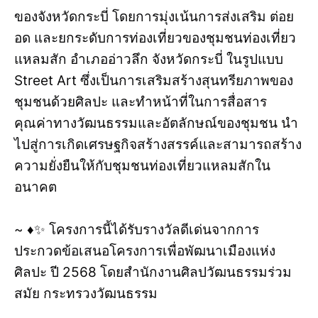
ของจังหวัดกระบี่ โดยการมุ่งเน้นการส่งเสริม ต่อย
อด และยกระดับการท่องเที่ยวของชุมชนท่องเที่ยว
แหลมสัก อำเภออ่าวลึก จังหวัดกระบี่ ในรูปแบบ
Street Art ซึ่งเป็นการเสริมสร้างสุนทรียภาพของ
ชุมชนด้วยศิลปะ และทำหน้าที่ในการสื่อสาร
คุณค่าทางวัฒนธรรมและอัตลักษณ์ของชุมชน นำ
ไปสู่การเกิดเศรษฐกิจสร้างสรรค์และสามารถสร้าง
ความยั่งยืนให้กับชุมชนท่องเที่ยวแหลมสักใน
อนาคต
~ ♦️✨️ โครงการนี้ได้รับรางวัลดีเด่นจากการ
ประกวดข้อเสนอโครงการเพื่อพัฒนาเมืองแห่ง
ศิลปะ ปี 2568 โดยสำนักงานศิลปวัฒนธรรมร่วม
สมัย กระทรวงวัฒนธรรม