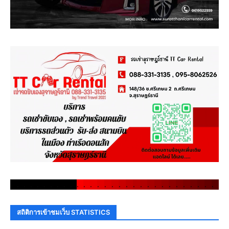
.
.
.
.
.
.
.
.
.
.
.
.
.
.
.
.
.
.
.
.
.
.
.
.
.
.
.
.
.
.
สถิติการเข้าชมเว็บ STATISTICS