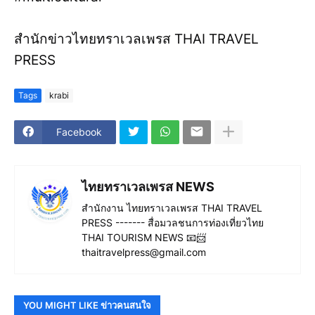
สำนักข่าวไทยทราเวลเพรส THAI TRAVEL
PRESS
Tags
krabi
Facebook
ไทยทราเวลเพรส NEWS
สำนักงาน ไทยทราเวลเพรส THAI TRAVEL
PRESS ------- สื่อมวลชนการท่องเที่ยวไทย
THAI TOURISM NEWS 📧📨
thaitravelpress@gmail.com
YOU MIGHT LIKE ข่าวคนสนใจ