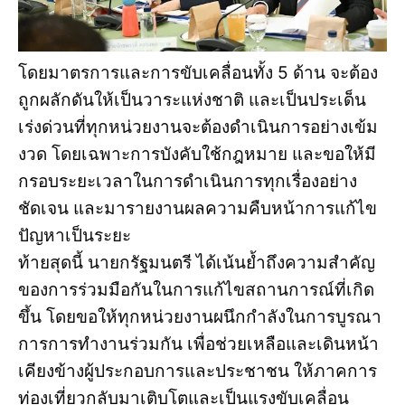
โดยมาตรการและการขับเคลื่อนทั้ง 5 ด้าน จะต้อง
ถูกผลักดันให้เป็นวาระแห่งชาติ และเป็นประเด็น
เร่งด่วนที่ทุกหน่วยงานจะต้องดำเนินการอย่างเข้ม
งวด โดยเฉพาะการบังคับใช้กฎหมาย และขอให้มี
กรอบระยะเวลาในการดำเนินการทุกเรื่องอย่าง
ชัดเจน และมารายงานผลความคืบหน้าการแก้ไข
ปัญหาเป็นระยะ
ท้ายสุดนี้ นายกรัฐมนตรี ได้เน้นย้ำถึงความสำคัญ
ของการร่วมมือกันในการแก้ไขสถานการณ์ที่เกิด
ขึ้น โดยขอให้ทุกหน่วยงานผนึกกำลังในการบูรณา
การการทำงานร่วมกัน เพื่อช่วยเหลือและเดินหน้า
เคียงข้างผู้ประกอบการและประชาชน ให้ภาคการ
ท่องเที่ยวกลับมาเติบโตและเป็นแรงขับเคลื่อน