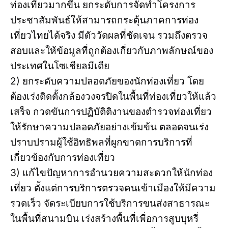
ท่องเที่ยวมากขึ้น ยกระดับการจัดทำโครงการ
ประชาสัมพันธ์ให้สามารถกระตุ้นภาคการท่อง
เที่ยวไทยได้จริง มีตัววัดผลที่ชัดเจน รวมถึงตรวจ
สอบและให้ข้อมูลที่ถูกต้องเกี่ยวกับภาพลักษณ์ของ
ประเทศในโซเชียลมีเดีย
2) ยกระดับความปลอดภัยของนักท่องเที่ยว โดย
ต้องเร่งติดตั้งกล้องวงจรปิดในพื้นที่ท่องเที่ยวให้แล้ว
เสร็จ กวดขันการปฏิบัติติงานของตำรวจท่องเที่ยว
ให้รักษาความปลอดภัยอย่างเข้มข้น ตลอดจนเร่ง
ปราบปรามผู้ใช้อิทธิพลที่ผูกขาดการบริการที่
เกี่ยวข้องกับการท่องเที่ยว
3) แก้ไขปัญหาการอำนวยความสะดวกให้นักท่อง
เที่ยว ตั้งแต่การบริการตรวจคนเข้าเมืองให้มีความ
รวดเร็ว จัดระเบียบการใช้บริการขนส่งสาธารณะ
ในพื้นที่สนามบิน เร่งสร้างพื้นที่เพื่อการสูบบุหรี่