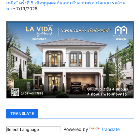
เหนือ” ครั้งที่ 5 เชิดชูบุคคลต้นแบบ สืบสานมรดกวัฒนธรรมล้าน
นา
- 7/19/2026
TRANSLATE
Powered by
Translate