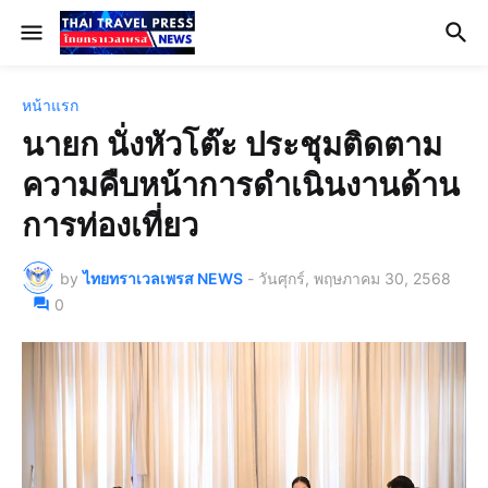
หน้าแรก
นายก นั่งหัวโต๊ะ ประชุมติดตาม
ความคืบหน้าการดำเนินงานด้าน
การท่องเที่ยว
by
ไทยทราเวลเพรส NEWS
-
วันศุกร์, พฤษภาคม 30, 2568
0