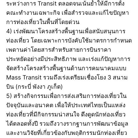
ระหว่างการ Transit ตลอดจนเน้นย้ำให้มีการตั้ง
คณะทำงานเฉพาะกิจ เพื่อสำรวจและแก้ไขปัญหา
การท่องเที่ยวในพื้นที่โดยด่วน
4) เร่งพัฒนาโครงสร้างพื้นฐานเพื่อสนับสนุนการ
ท่องเที่ยว โดยเฉพาะการบังคับใช้มาตรการกำหนด
เพดานค่าโดยสารสำหรับสายการบินราคา
ประหยัดอย่างมีประสิทธิภาพ และเร่งแก้ปัญหาการ
จัดสร้างโครงสร้างพื้นฐานด้านการคมนาคมแบบ
Mass Transit รวมถึงเร่งเตรียมเชื่องโยง 3 สนาม
บิน (กระบี่ พังงา ภูเก็ต)
5) สร้างกิจกรรมเพื่อการส่งเสริมการท่องเที่ยวใน
ปัจจุบันและอนาคต เพื่อให้ประเทศไทยเป็นแหล่ง
ท่องเที่ยวที่มีกิจกรรมน่าสนใจ ดึงดูดนักท่องเที่ยว
ได้ตลอดทั้งปี รวมถึงวางรากฐานการพัฒนาข้อมูล
และงานวิจัยที่เกี่ยวข้องกับพฤติกรรมนักท่องเที่ยว