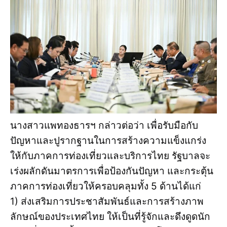
นางสาวแพทองธารฯ กล่าวต่อว่า เพื่อรับมือกับ
ปัญหาและปูรากฐานในการสร้างความแข็งแกร่ง
ให้กับภาคการท่องเที่ยวและบริการไทย รัฐบาลจะ
เร่งผลักดันมาตรการเพื่อป้องกันปัญหา และกระตุ้น
ภาคการท่องเที่ยวให้ครอบคลุมทั้ง 5 ด้านได้แก่
1) ส่งเสริมการประชาสัมพันธ์และการสร้างภาพ
ลักษณ์ของประเทศไทย ให้เป็นที่รู้จักและดึงดูดนัก