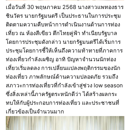
เมื่อวันที่ 30 พฤษภาคม 2568 นางสาวแพทองธาร
ชินวัตร นายกรัฐมนตรี เป็นประธานในการประชุม
ติดตามความคืบหน้าการดำเนินงานด้านการท่อง
เที่ยว ณ ห้องสีเขียว ตึกไทยคู่ฟ้า ทำเนียบรัฐบาล
โดยการประชุมดังกล่าว นายกรัฐมนตรีได้เริ่มการ
ประชุมโดยการชี้ให้เห็นถึงความท้าทายที่ภาคการ
ท่องเที่ยวกำลังเผชิญ อาทิ ปัญหาจำนวนนักท่อง
เที่ยวเริ่มลดลง การเปลี่ยนแปลงพฤติกรรมของนัก
ท่องเที่ยว ภาพลักษณ์ด้านความปลอดภัย รวมถึง
สภาวะการท่องเที่ยวที่กำลังเข้าสู่ช่วง low season
ซึ่งสิ่งเหล่านี้ภาครัฐตระหนักดีว่า ได้สร้างผลกระ
ทบให้กับผู้ประกอบการท่องเที่ยว และประชาชนที่
เกี่ยวข้องเป็นจำนวนมาก