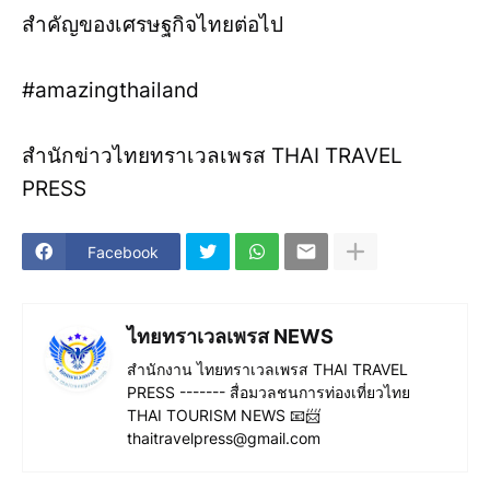
สำคัญของเศรษฐกิจไทยต่อไป
#amazingthailand
สำนักข่าวไทยทราเวลเพรส THAI TRAVEL
PRESS
Facebook
ไทยทราเวลเพรส NEWS
สำนักงาน ไทยทราเวลเพรส THAI TRAVEL
PRESS ------- สื่อมวลชนการท่องเที่ยวไทย
THAI TOURISM NEWS 📧📨
thaitravelpress@gmail.com