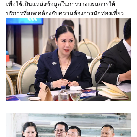
เพื่อใช้เป็นแหล่งข้อมูลในการวางแผนการให้
บริการที่สอดคล้องกับความต้องการนักท่องเที่ยว