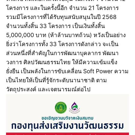
โครงการ และในครั้งนี้อีก จำนวน 21 โครงการ
รวมมีโครงการที่ได้รับทุนสนับสนุนในปี 2568
จำนวนทั้งสิ้น 33 โครงการ เป็นเงินทั้งสิ้น
5,000,000 บาท (ห้าล้านบาทถ้วน) หวังเป็นอย่าง
ยิ่งว่าโครงการทั้ง 33 โครงการดังกล่าว จะเป็น
ส่วนหนึ่งที่สำคัญในการพัฒนาบุคลากร พัฒนา
วงการ ศิลปวัฒนธรรมไทย ให้มีความเข้มแข็ง
ยั่งยืน เป็นพลังในการขับเคลื่อน Soft Power ความ
เป็นไทยให้เป็นที่รู้จักระดับนานาชาติ ตาม
วัตถุประสงค์ และเจตนารมณ์ต่อไป