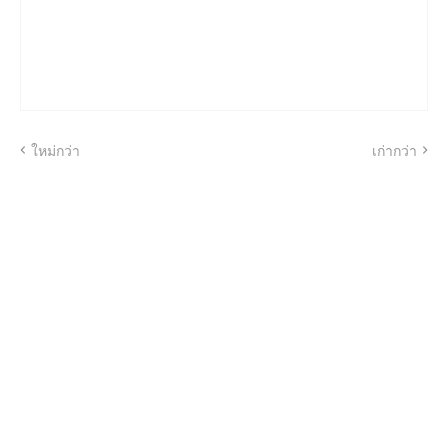
ใหม่กว่า
เก่ากว่า