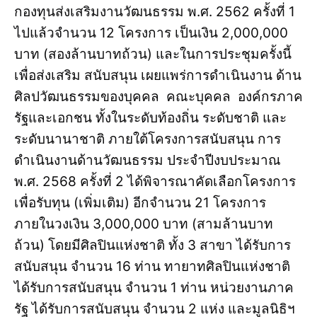
กองทุนส่งเสริมงานวัฒนธรรม พ.ศ. 2562 ครั้งที่ 1
ไปแล้วจำนวน 12 โครงการ เป็นเงิน 2,000,000
บาท (สองล้านบาทถ้วน) และในการประชุมครั้งนี้
เพื่อส่งเสริม สนับสนุน เผยแพร่การดำเนินงาน ด้าน
ศิลปวัฒนธรรมของบุคคล คณะบุคคล องค์กรภาค
รัฐและเอกชน ทั้งในระดับท้องถิ่น ระดับชาติ และ
ระดับนานาชาติ ภายใต้โครงการสนับสนุน การ
ดำเนินงานด้านวัฒนธรรม ประจำปีงบประมาณ
พ.ศ. 2568 ครั้งที่ 2 ได้พิจารณาคัดเลือกโครงการ
เพื่อรับทุน (เพิ่มเติม) อีกจำนวน 21 โครงการ
ภายในวงเงิน 3,000,000 บาท (สามล้านบาท
ถ้วน) โดยมีศิลปินแห่งชาติ ทั้ง 3 สาขา ได้รับการ
สนับสนุน จำนวน 16 ท่าน ทายาทศิลปินแห่งชาติ
ได้รับการสนับสนุน จำนวน 1 ท่าน หน่วยงานภาค
รัฐ ได้รับการสนับสนุน จำนวน 2 แห่ง และมูลนิธิฯ