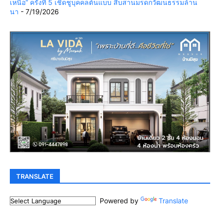
เหนือ” ครั้งที่ 5 เชิดชูบุคคลต้นแบบ สืบสานมรดกวัฒนธรรมล้าน
นา
- 7/19/2026
TRANSLATE
Powered by
Translate