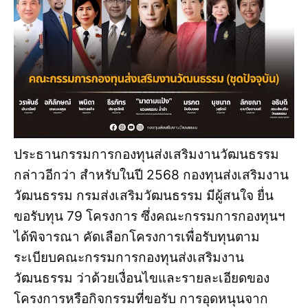
ประธานกรรมการกองทุนส่งเสริมงานวัฒนธรรม
กล่าวอีกว่า สำหรับในปี 2568 กองทุนส่งเสริมงาน
วัฒนธรรม กรมส่งเสริมวัฒนธรรม มีผู้สนใจ ยื่น
ขอรับทุน 79 โครงการ ซึ่งคณะกรรมการกองทุนฯ
ได้พิจารณา คัดเลือกโครงการเพื่อรับทุนตาม
ระเบียบคณะกรรมการกองทุนส่งเสริมงาน
วัฒนธรรม ว่าด้วยเงื่อนไขและรายละเอียดของ
โครงการหรือกิจกรรมที่ขอรับ การอุดหนุนจาก