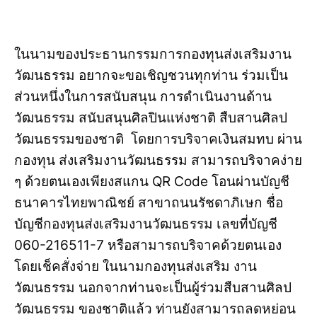
ในนามของประธานกรรมการกองทุนส่งเสริมงาน
วัฒนธรรม อยากจะขอเชิญชวนทุกท่าน ร่วมเป็น
ส่วนหนึ่งในการสนับสนุน การดำเนินงานด้าน
วัฒนธรรม สนับสนุนศิลปินแห่งชาติ สืบสานศิลป
วัฒนธรรมของชาติ โดยการบริจาคเงินสมทบ ผ่าน
กองทุน ส่งเสริมงานวัฒนธรรม สามารถบริจาคง่าย
ๆ ด้วยตนเองเพียงสแกน QR Code โอนผ่านบัญชี
ธนาคารไทยพาณิชย์ สาขาถนนรัชดาภิเษก ชื่อ
บัญชีกองทุนส่งเสริมงานวัฒนธรรม เลขที่บัญชี
060-216511-7 หรือสามารถบริจาคด้วยตนเอง
โดยเช็คสั่งจ่าย ในนามกองทุนส่งเสริม งาน
วัฒนธรรม นอกจากท่านจะเป็นผู้ร่วมสืบสานศิลป
วัฒนธรรม ของชาติแล้ว ท่านยังสามารถลดหย่อน