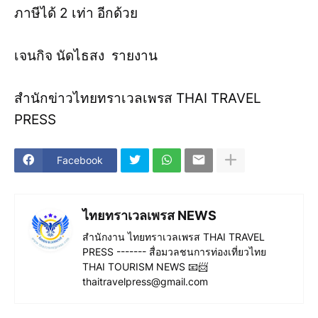
ภาษีได้ 2 เท่า อีกด้วย
เจนกิจ นัดไธสง รายงาน
สำนักข่าวไทยทราเวลเพรส THAI TRAVEL
PRESS
Facebook
ไทยทราเวลเพรส NEWS
สำนักงาน ไทยทราเวลเพรส THAI TRAVEL
PRESS ------- สื่อมวลชนการท่องเที่ยวไทย
THAI TOURISM NEWS 📧📨
thaitravelpress@gmail.com