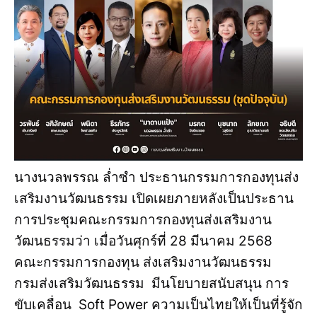
นางนวลพรรณ ล่ำซำ ประธานกรรมการกองทุนส่ง
เสริมงานวัฒนธรรม เปิดเผยภายหลังเป็นประธาน
การประชุมคณะกรรมการกองทุนส่งเสริมงาน
วัฒนธรรมว่า เมื่อวันศุกร์ที่ 28 มีนาคม 2568
คณะกรรมการกองทุน ส่งเสริมงานวัฒนธรรม
กรมส่งเสริมวัฒนธรรม มีนโยบายสนับสนุน การ
ขับเคลื่อน Soft Power ความเป็นไทยให้เป็นที่รู้จัก