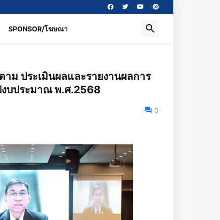
SPONSOR/โฆษณา
ติดตาม ประเมินผลและรายงานผลการ
ำปีงบประมาณ พ.ศ.2568
0