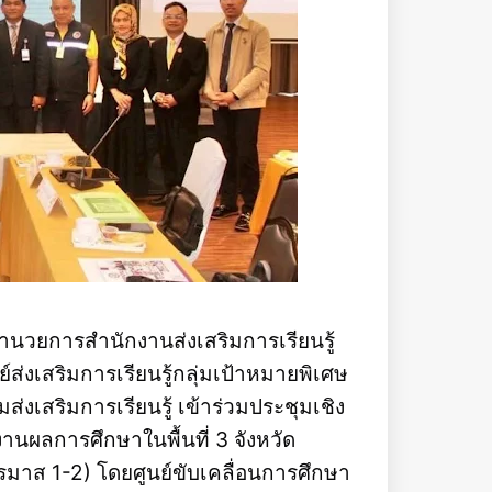
อำนวยการสำนักงานส่งเสริมการเรียนรู้
ส่งเสริมการเรียนรู้กลุ่มเป้าหมายพิเศษ
เสริมการเรียนรู้ เข้าร่วมประชุมเชิง
นผลการศึกษาในพื้นที่ 3 จังหวัด
าส 1-2) โดยศูนย์ขับเคลื่อนการศึกษา