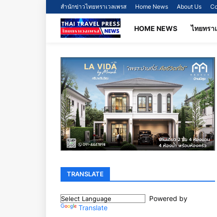
สำนักข่าวไทยทราเวลเพรส
Home News
About Us
Co
HOME NEWS
ไทยทรา
TRANSLATE
Powered by
Translate