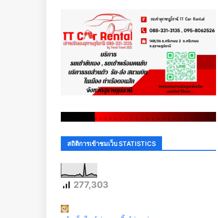
.
.
.
.
.
.
.
.
.
.
.
.
.
.
.
.
.
.
.
.
.
.
.
.
.
.
.
.
.
.
สถิติการเข้าชมเว็บ STATISTICS
277,303