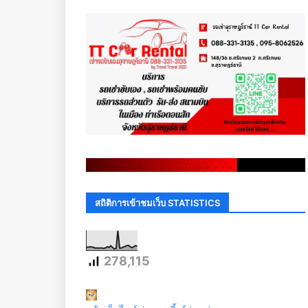
.
.
.
.
.
.
.
.
.
.
.
.
.
.
.
.
.
.
.
.
.
.
.
.
.
.
.
.
.
.
สถิติการเข้าชมเว็บ STATISTICS
278,115