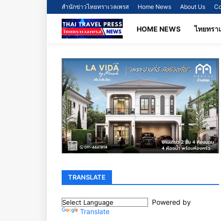
สำนักข่าวไทยทราเวลเพรส
Home News
About Us
Co
HOME NEWS
ไทยทรา
TRANSLATE
Powered by
Translate