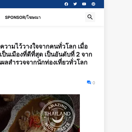
SPONSOR/โฆษณา
บความไว้วางใจจากคนทั่วโลก เมื่อ
นเมืองที่ดีที่สุด เป็นอันดับที่ 2 จาก
ป็นผลสำรวจจากนักท่องเที่ยวทั่วโลก
0